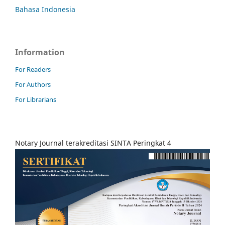
Bahasa Indonesia
Information
For Readers
For Authors
For Librarians
Notary Journal terakreditasi SINTA Peringkat 4