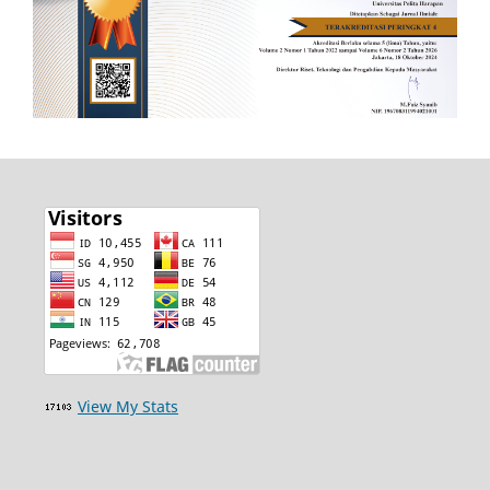
View My Stats