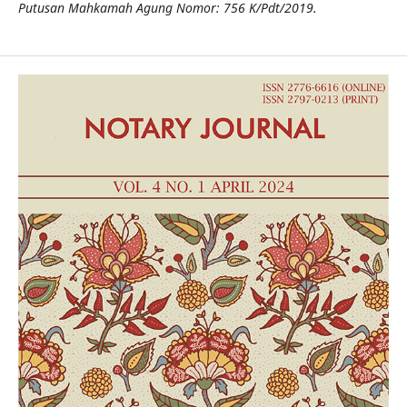
Putusan Mahkamah Agung Nomor: 756 K/Pdt/2019.