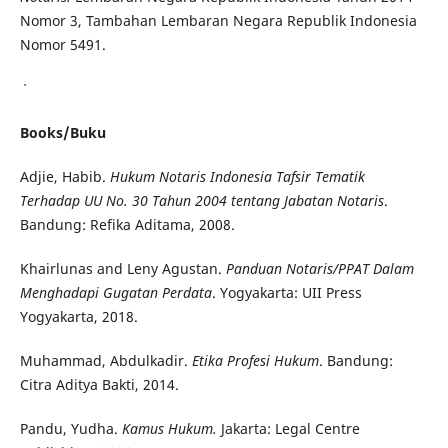
Nomor 3, Tambahan Lembaran Negara Republik Indonesia
Nomor 5491.
Books/Buku
Adjie, Habib.
Hukum Notaris Indonesia Tafsir Tematik
Terhadap UU No. 30 Tahun 2004 tentang Jabatan Notaris
.
Bandung: Refika Aditama, 2008.
Khairlunas and Leny Agustan.
Panduan Notaris/PPAT Dalam
Menghadapi Gugatan Perdata
. Yogyakarta: UII Press
Yogyakarta, 2018.
Muhammad, Abdulkadir.
Etika Profesi Hukum
. Bandung:
Citra Aditya Bakti, 2014.
Pandu, Yudha.
Kamus Hukum.
Jakarta: Legal Centre