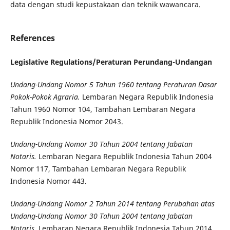
data dengan studi kepustakaan dan teknik wawancara.
References
Legislative Regulations/
Peraturan Per
undang-Undang
an
Undang-Undang Nomor 5 Tahun 1960 tentang Peraturan Dasar
Pokok-Pokok Agraria.
Lembaran Negara Republik Indonesia
Tahun 1960 Nomor 104, Tambahan Lembaran Negara
Republik Indonesia Nomor 2043.
Undang-Undang Nomor 30 Tahun 2004 tentang Jabatan
Notaris.
Lembaran Negara Republik Indonesia Tahun 2004
Nomor 117, Tambahan Lembaran Negara Republik
Indonesia Nomor 443.
Undang-Undang Nomor 2 Tahun 2014 tentang Perubahan atas
Undang-Undang Nomor 30 Tahun 2004 tentang Jabatan
Notaris.
Lembaran Negara Republik Indonesia Tahun 2014