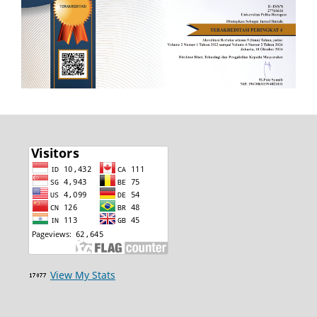
View My Stats