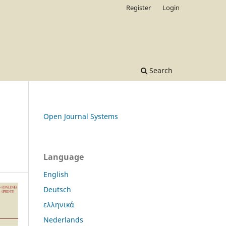
Register
Login
Search
Open Journal Systems
Language
English
Deutsch
ελληνικά
Nederlands