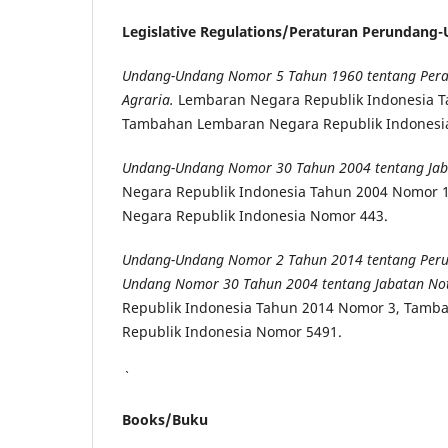
Legislative Regulations/
Peraturan Per
undang-
Undang-Undang Nomor 5 Tahun 1960 tentang Pera
Agraria.
Lembaran Negara Republik Indonesia T
Tambahan Lembaran Negara Republik Indonesi
Undang-Undang Nomor 30 Tahun 2004 tentang Jab
Negara Republik Indonesia Tahun 2004 Nomor
Negara Republik Indonesia Nomor 443.
Undang-Undang Nomor 2 Tahun 2014 tentang Peru
Undang Nomor 30 Tahun 2004 tentang Jabatan Not
Republik Indonesia Tahun 2014 Nomor 3, Tam
Republik Indonesia Nomor 5491.
Books/Buku