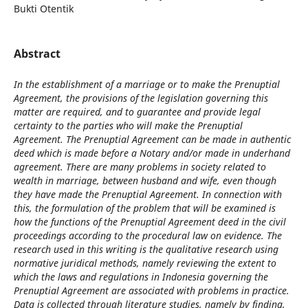
Bukti Otentik
Abstract
In the establishment of a marriage or to make the Prenuptial
Agreement, the provisions of the legislation governing this
matter are required, and to guarantee and provide legal
certainty to the parties who will make the Prenuptial
Agreement. The Prenuptial Agreement can be made in authentic
deed which is made before a Notary and/or made in underhand
agreement. There are many problems in society related to
wealth in marriage, between husband and wife, even though
they have made the Prenuptial Agreement. In connection with
this, the formulation of the problem that will be examined is
how the functions of the Prenuptial Agreement deed in the civil
proceedings according to the procedural law on evidence. The
research used in this writing is the qualitative research using
normative juridical methods, namely reviewing the extent to
which the laws and regulations in Indonesia governing the
Prenuptial Agreement are associated with problems in practice.
Data is collected through literature studies, namely by finding,