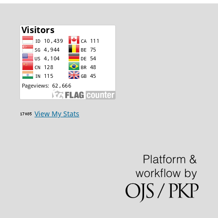
View My Stats