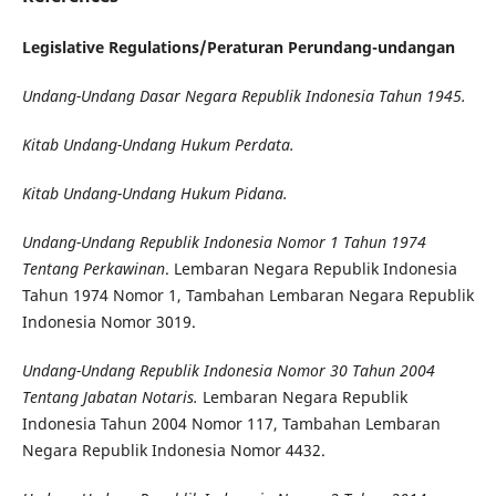
Legislative Regulations/
Peraturan Perundang-undangan
Undang-Undang Dasar Negara Republik Indonesia Tahun 1945.
Kitab Undang-Undang Hukum Perdata.
Kitab Undang-Undang Hukum Pidana.
Undang-Undang Republik Indonesia Nomor 1 Tahun 1974
Tentang Perkawinan
. Lembaran Negara Republik Indonesia
Tahun 1974 Nomor 1, Tambahan Lembaran Negara Republik
Indonesia Nomor 3019.
Undang-Undang Republik Indonesia Nomor 30 Tahun 2004
Tentang Jabatan Notaris.
Lembaran Negara Republik
Indonesia Tahun 2004 Nomor 117, Tambahan Lembaran
Negara Republik Indonesia Nomor 4432.