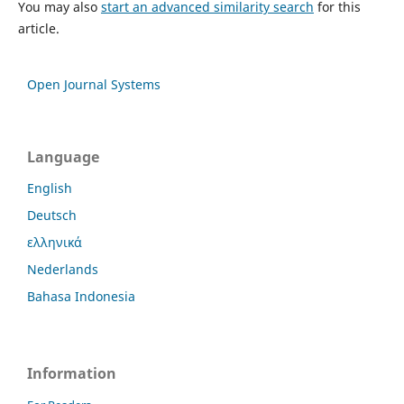
You may also
start an advanced similarity search
for this
article.
Open Journal Systems
Language
English
Deutsch
ελληνικά
Nederlands
Bahasa Indonesia
Information