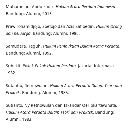
Muhammad, Abdulkadir.
Hukum Acara Perdata Indonesia
.
Bandung: Alumni, 2015.
Prawirohamidjojo, Soetojo dan Azis Safioedin.
Hukum Orang
dan Keluarga
. Bandung: Alumni, 1986.
Samudera, Teguh.
Hukum Pembuktian Dalam Acara Perdata
.
Bandung: Alumni, 1992.
Subekti.
Pokok-Pokok Hukum Perdata
. Jakarta: Intermasa,
1982.
Sutantio, Retnowulan.
Hukum Acara Perdata Dalam Teori dan
Praktek
. Bandung: Alumni, 1985.
Sutianto, Ny Retnowulan dan Iskandar Oeripkartawinata.
Hukum Acara Perdata Dalam Teori dan Praktek
. Bandung:
Alumni, 1983.