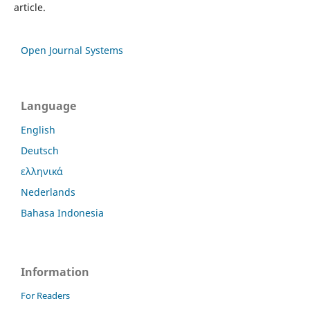
article.
Open Journal Systems
Language
English
Deutsch
ελληνικά
Nederlands
Bahasa Indonesia
Information
For Readers