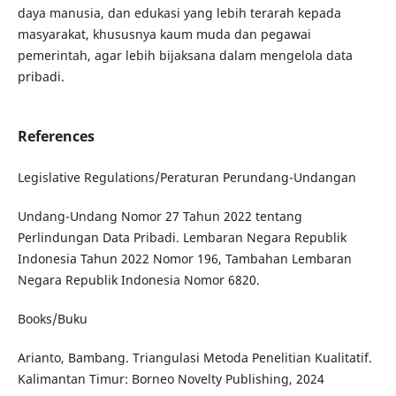
daya manusia, dan edukasi yang lebih terarah kepada
masyarakat, khususnya kaum muda dan pegawai
pemerintah, agar lebih bijaksana dalam mengelola data
pribadi.
References
Legislative Regulations/Peraturan Perundang-Undangan
Undang-Undang Nomor 27 Tahun 2022 tentang
Perlindungan Data Pribadi. Lembaran Negara Republik
Indonesia Tahun 2022 Nomor 196, Tambahan Lembaran
Negara Republik Indonesia Nomor 6820.
Books/Buku
Arianto, Bambang. Triangulasi Metoda Penelitian Kualitatif.
Kalimantan Timur: Borneo Novelty Publishing, 2024