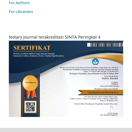
For Authors
For Librarians
Notary Journal terakreditasi SINTA Peringkat 4