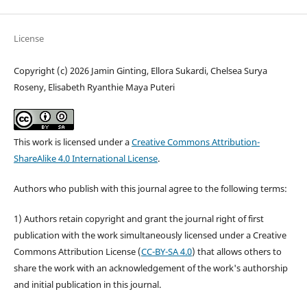
License
Copyright (c) 2026 Jamin Ginting, Ellora Sukardi, Chelsea Surya
Roseny, Elisabeth Ryanthie Maya Puteri
This work is licensed under a
Creative Commons Attribution-
ShareAlike 4.0 International License
.
Authors who publish with this journal agree to the following terms:
1) Authors retain copyright and grant the journal right of first
publication with the work simultaneously licensed under a Creative
Commons Attribution License (
CC-BY-SA 4.0
) that allows others to
share the work with an acknowledgement of the work's authorship
and initial publication in this journal.