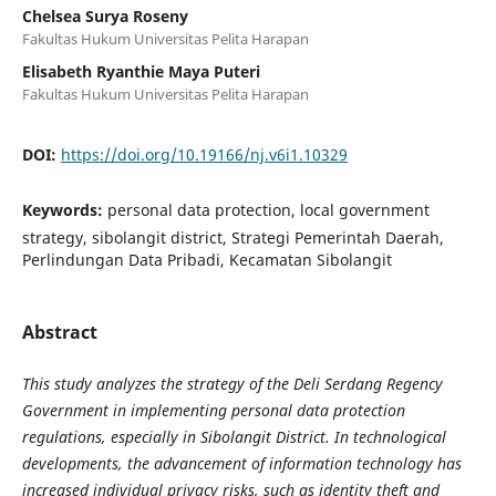
Chelsea Surya Roseny
Fakultas Hukum Universitas Pelita Harapan
Elisabeth Ryanthie Maya Puteri
Fakultas Hukum Universitas Pelita Harapan
DOI:
https://doi.org/10.19166/nj.v6i1.10329
Keywords:
personal data protection, local government
strategy, sibolangit district, Strategi Pemerintah Daerah,
Perlindungan Data Pribadi, Kecamatan Sibolangit
Abstract
This study analyzes the strategy of the Deli Serdang Regency
Government in implementing personal data protection
regulations, especially in Sibolangit District. In technological
developments, the advancement of information technology has
increased individual privacy risks, such as identity theft and