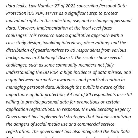
data leaks. Law Number 27 of 2022 concerning Personal Data
Protection (UU PDP) serves as a significant step to protect
individual rights in the collection, use, and exchange of personal
data. However, implementation at the local level faces
challenges. This research uses a qualitative approach with a
case study design, involving interviews, observations, and the
distribution of questionnaires to 80 respondents from various
backgrounds in Sibolangit District. The results show several
challenges, such as some community members not fully
understanding the UU PDP, a high incidence of data misuse, and
a gap between normative awareness and practical caution in
managing personal data. Although the public is aware of the
importance of data protection, 64 out of 80 respondents are still
willing to provide personal data for promotions or certain
application registrations. In response, the Deli Serdang Regency
Government has implemented strategies that include socializing
the dangers of social media use and commercial service
registration. The government has also integrated the
Satu Data