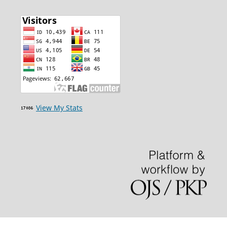
View My Stats