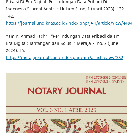
Privasi Di Era Digital: Perlindungan Data Pribadi Di
Indonesia.” Jurnal Analisis Hukum 6, no. 1 (April 2023): 132–
142.
https://journal.undiknas.ac.id/index.php/JAH/article/view/4484
Yamin, Ahmad Fachri. “Perlindungan Data Pribadi dalam
Era Digital: Tantangan dan Solusi.” Meraja 7, no. 2 (June
2024): 55.
https://merajajournal.com/index.php/mrj/article/view/352
.