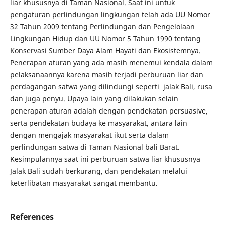
liar khususnya di Taman Nasional. Saat ini untuk
pengaturan perlindungan lingkungan telah ada UU Nomor
32 Tahun 2009 tentang Perlindungan dan Pengelolaan
Lingkungan Hidup dan UU Nomor 5 Tahun 1990 tentang
Konservasi Sumber Daya Alam Hayati dan Ekosistemnya.
Penerapan aturan yang ada masih menemui kendala dalam
pelaksanaannya karena masih terjadi perburuan liar dan
perdagangan satwa yang dilindungi seperti jalak Bali, rusa
dan juga penyu. Upaya lain yang dilakukan selain
penerapan aturan adalah dengan pendekatan persuasive,
serta pendekatan budaya ke masyarakat, antara lain
dengan mengajak masyarakat ikut serta dalam
perlindungan satwa di Taman Nasional bali Barat.
Kesimpulannya saat ini perburuan satwa liar khususnya
Jalak Bali sudah berkurang, dan pendekatan melalui
keterlibatan masyarakat sangat membantu.
References