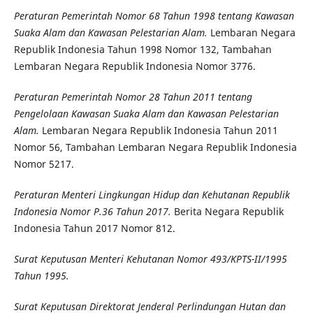
Peraturan Pemerintah Nomor 68 Tahun 1998 tentang Kawasan
Suaka Alam dan Kawasan Pelestarian Alam.
Lembaran Negara
Republik Indonesia Tahun 1998 Nomor 132, Tambahan
Lembaran Negara Republik Indonesia Nomor 3776.
Peraturan Pemerintah Nomor 28 Tahun 2011 tentang
Pengelolaan Kawasan Suaka Alam dan Kawasan Pelestarian
Alam.
Lembaran Negara Republik Indonesia Tahun 2011
Nomor 56, Tambahan Lembaran Negara Republik Indonesia
Nomor 5217.
Peraturan Menteri Lingkungan Hidup dan Kehutanan Republik
Indonesia Nomor P.36 Tahun 2017.
Berita Negara Republik
Indonesia Tahun 2017 Nomor 812.
Surat Keputusan Menteri Kehutanan Nomor 493/KPTS-II/1995
Tahun 1995.
Surat Keputusan Direktorat Jenderal Perlindungan Hutan dan