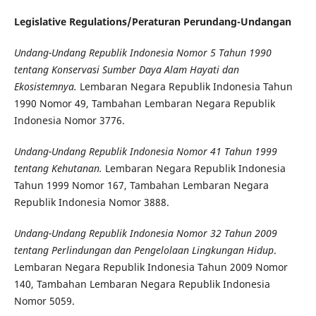
Legislative Regulations/Peraturan Perundang-Undangan
Undang-Undang Republik Indonesia Nomor 5 Tahun 1990
tentang Konservasi Sumber Daya Alam Hayati dan
Ekosistemnya.
Lembaran Negara Republik Indonesia Tahun
1990 Nomor 49, Tambahan Lembaran Negara Republik
Indonesia Nomor 3776.
Undang-Undang Republik Indonesia Nomor 41 Tahun 1999
tentang Kehutanan.
Lembaran Negara Republik Indonesia
Tahun 1999 Nomor 167, Tambahan Lembaran Negara
Republik Indonesia Nomor 3888.
Undang-Undang Republik Indonesia Nomor 32 Tahun 2009
tentang Perlindungan dan Pengelolaan Lingkungan Hidup
.
Lembaran Negara Republik Indonesia Tahun 2009 Nomor
140, Tambahan Lembaran Negara Republik Indonesia
Nomor 5059.