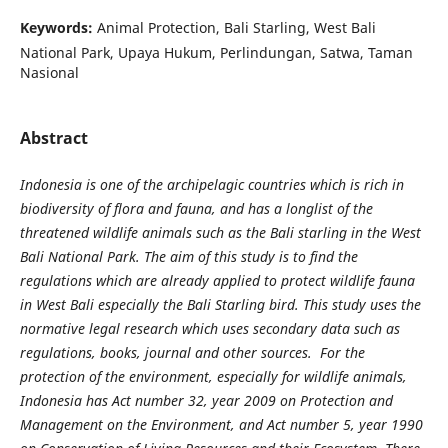
Keywords:
Animal Protection, Bali Starling, West Bali
National Park, Upaya Hukum, Perlindungan, Satwa, Taman
Nasional
Abstract
Indonesia is one of the archipelagic countries which is rich in
biodiversity of flora and fauna, and has a longlist of the
threatened wildlife animals such as the Bali starling in the West
Bali National Park. The aim of this study is to find the
regulations which are already applied to protect wildlife fauna
in West Bali especially the Bali Starling bird. This study uses the
normative legal research which uses secondary data such as
regulations, books, journal and other sources. For the
protection of the environment, especially for wildlife animals,
Indonesia has Act number 32, year 2009 on Protection and
Management on the Environment, and Act number 5, year 1990