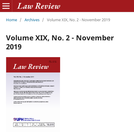
Home
/
Archives
/
Volume XIX, No. 2 - November 2019
Volume XIX, No. 2 - November
2019