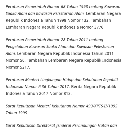
Peraturan Pemerintah Nomor 68 Tahun 1998 tentang Kawasan
Suaka Alam dan Kawasan Pelestarian Alam.
Lembaran Negara
Republik Indonesia Tahun 1998 Nomor 132, Tambahan
Lembaran Negara Republik Indonesia Nomor 3776.
Peraturan Pemerintah Nomor 28 Tahun 2011 tentang
Pengelolaan Kawasan Suaka Alam dan Kawasan Pelestarian
Alam.
Lembaran Negara Republik Indonesia Tahun 2011
Nomor 56, Tambahan Lembaran Negara Republik Indonesia
Nomor 5217.
Peraturan Menteri Lingkungan Hidup dan Kehutanan Republik
Indonesia Nomor P.36 Tahun 2017.
Berita Negara Republik
Indonesia Tahun 2017 Nomor 812.
Surat Keputusan Menteri Kehutanan Nomor 493/KPTS-II/1995
Tahun 1995.
Surat Keputusan Direktorat Jenderal Perlindungan Hutan dan