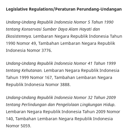
Legislative Regulations/Peraturan Perundang-Undangan
Undang-Undang Republik Indonesia Nomor 5 Tahun 1990
tentang Konservasi Sumber Daya Alam Hayati dan
Ekosistemnya.
Lembaran Negara Republik Indonesia Tahun
1990 Nomor 49, Tambahan Lembaran Negara Republik
Indonesia Nomor 3776.
Undang-Undang Republik Indonesia Nomor 41 Tahun 1999
tentang Kehutanan.
Lembaran Negara Republik Indonesia
Tahun 1999 Nomor 167, Tambahan Lembaran Negara
Republik Indonesia Nomor 3888.
Undang-Undang Republik Indonesia Nomor 32 Tahun 2009
tentang Perlindungan dan Pengelolaan Lingkungan Hidup
.
Lembaran Negara Republik Indonesia Tahun 2009 Nomor
140, Tambahan Lembaran Negara Republik Indonesia
Nomor 5059.