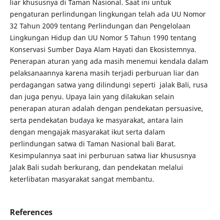
liar khususnya di Taman Nasional. Saat ini untuk
pengaturan perlindungan lingkungan telah ada UU Nomor
32 Tahun 2009 tentang Perlindungan dan Pengelolaan
Lingkungan Hidup dan UU Nomor 5 Tahun 1990 tentang
Konservasi Sumber Daya Alam Hayati dan Ekosistemnya.
Penerapan aturan yang ada masih menemui kendala dalam
pelaksanaannya karena masih terjadi perburuan liar dan
perdagangan satwa yang dilindungi seperti jalak Bali, rusa
dan juga penyu. Upaya lain yang dilakukan selain
penerapan aturan adalah dengan pendekatan persuasive,
serta pendekatan budaya ke masyarakat, antara lain
dengan mengajak masyarakat ikut serta dalam
perlindungan satwa di Taman Nasional bali Barat.
Kesimpulannya saat ini perburuan satwa liar khususnya
Jalak Bali sudah berkurang, dan pendekatan melalui
keterlibatan masyarakat sangat membantu.
References