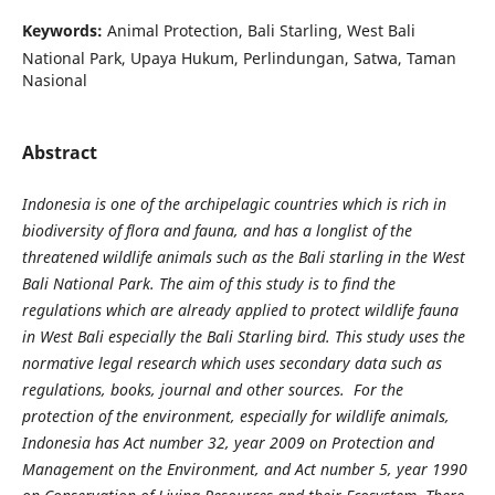
Keywords:
Animal Protection, Bali Starling, West Bali
National Park, Upaya Hukum, Perlindungan, Satwa, Taman
Nasional
Abstract
Indonesia is one of the archipelagic countries which is rich in
biodiversity of flora and fauna, and has a longlist of the
threatened wildlife animals such as the Bali starling in the West
Bali National Park. The aim of this study is to find the
regulations which are already applied to protect wildlife fauna
in West Bali especially the Bali Starling bird. This study uses the
normative legal research which uses secondary data such as
regulations, books, journal and other sources. For the
protection of the environment, especially for wildlife animals,
Indonesia has Act number 32, year 2009 on Protection and
Management on the Environment, and Act number 5, year 1990