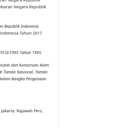
mbaran Negara Republik
n Republik Indonesia
 Indonesia Tahun 2017
TS-II/1995 Tahun 1995.
 Hutan dan Konservasi Alam
di Taman Nasional, Taman
 Dalam Rangka Pengenaan
.
Jakarta: Rajawali Pers,