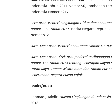
Indonesia Tahun 2011 Nomor 56, Tambahan Le
Indonesia Nomor 5217.
Peraturan Menteri Lingkungan Hidup dan Kehutana
Nomor P.36 Tahun 2017.
Berita Negara Republik
Nomor 812.
Surat Keputusan Menteri Kehutanan Nomor 493/KP
Surat Keputusan Direktorat Jenderal Perlindungan
Nomor 133 Tahun 2014 tentang Penetapan Rayon 
Hutan Raya, Taman Wisata Alam dan Taman Buru
Penerimaan Negara Bukan Pajak.
Books/Buku
Rahmadi, Takdir.
Hukum Lingkungan di Indonesia
2018.