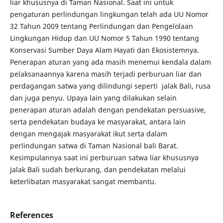
liar khususnya di Taman Nasional. Saat ini untuk
pengaturan perlindungan lingkungan telah ada UU Nomor
32 Tahun 2009 tentang Perlindungan dan Pengelolaan
Lingkungan Hidup dan UU Nomor 5 Tahun 1990 tentang
Konservasi Sumber Daya Alam Hayati dan Ekosistemnya.
Penerapan aturan yang ada masih menemui kendala dalam
pelaksanaannya karena masih terjadi perburuan liar dan
perdagangan satwa yang dilindungi seperti jalak Bali, rusa
dan juga penyu. Upaya lain yang dilakukan selain
penerapan aturan adalah dengan pendekatan persuasive,
serta pendekatan budaya ke masyarakat, antara lain
dengan mengajak masyarakat ikut serta dalam
perlindungan satwa di Taman Nasional bali Barat.
Kesimpulannya saat ini perburuan satwa liar khususnya
Jalak Bali sudah berkurang, dan pendekatan melalui
keterlibatan masyarakat sangat membantu.
References