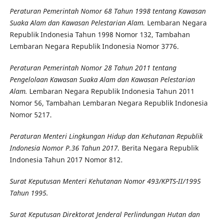
Peraturan Pemerintah Nomor 68 Tahun 1998 tentang Kawasan
Suaka Alam dan Kawasan Pelestarian Alam.
Lembaran Negara
Republik Indonesia Tahun 1998 Nomor 132, Tambahan
Lembaran Negara Republik Indonesia Nomor 3776.
Peraturan Pemerintah Nomor 28 Tahun 2011 tentang
Pengelolaan Kawasan Suaka Alam dan Kawasan Pelestarian
Alam.
Lembaran Negara Republik Indonesia Tahun 2011
Nomor 56, Tambahan Lembaran Negara Republik Indonesia
Nomor 5217.
Peraturan Menteri Lingkungan Hidup dan Kehutanan Republik
Indonesia Nomor P.36 Tahun 2017.
Berita Negara Republik
Indonesia Tahun 2017 Nomor 812.
Surat Keputusan Menteri Kehutanan Nomor 493/KPTS-II/1995
Tahun 1995.
Surat Keputusan Direktorat Jenderal Perlindungan Hutan dan