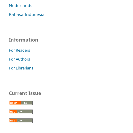
Nederlands
Bahasa Indonesia
Information
For Readers
For Authors
For Librarians
Current Issue