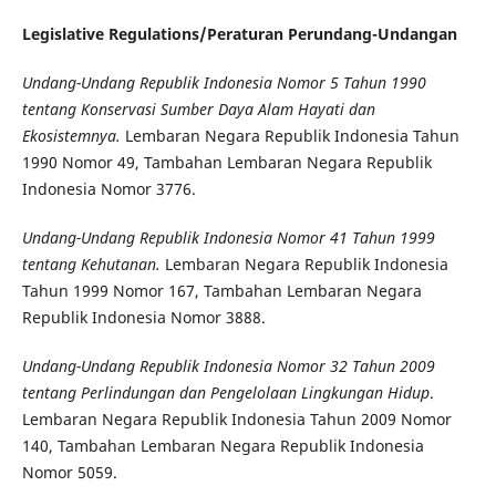
Legislative Regulations/Peraturan Perundang-Undangan
Undang-Undang Republik Indonesia Nomor 5 Tahun 1990
tentang Konservasi Sumber Daya Alam Hayati dan
Ekosistemnya.
Lembaran Negara Republik Indonesia Tahun
1990 Nomor 49, Tambahan Lembaran Negara Republik
Indonesia Nomor 3776.
Undang-Undang Republik Indonesia Nomor 41 Tahun 1999
tentang Kehutanan.
Lembaran Negara Republik Indonesia
Tahun 1999 Nomor 167, Tambahan Lembaran Negara
Republik Indonesia Nomor 3888.
Undang-Undang Republik Indonesia Nomor 32 Tahun 2009
tentang Perlindungan dan Pengelolaan Lingkungan Hidup
.
Lembaran Negara Republik Indonesia Tahun 2009 Nomor
140, Tambahan Lembaran Negara Republik Indonesia
Nomor 5059.