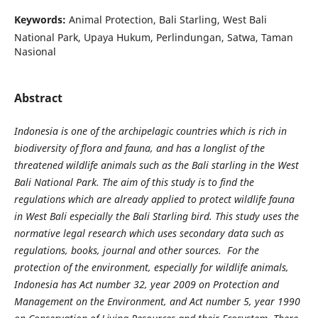
Keywords:
Animal Protection, Bali Starling, West Bali
National Park, Upaya Hukum, Perlindungan, Satwa, Taman
Nasional
Abstract
Indonesia is one of the archipelagic countries which is rich in
biodiversity of flora and fauna, and has a longlist of the
threatened wildlife animals such as the Bali starling in the West
Bali National Park. The aim of this study is to find the
regulations which are already applied to protect wildlife fauna
in West Bali especially the Bali Starling bird. This study uses the
normative legal research which uses secondary data such as
regulations, books, journal and other sources. For the
protection of the environment, especially for wildlife animals,
Indonesia has Act number 32, year 2009 on Protection and
Management on the Environment, and Act number 5, year 1990