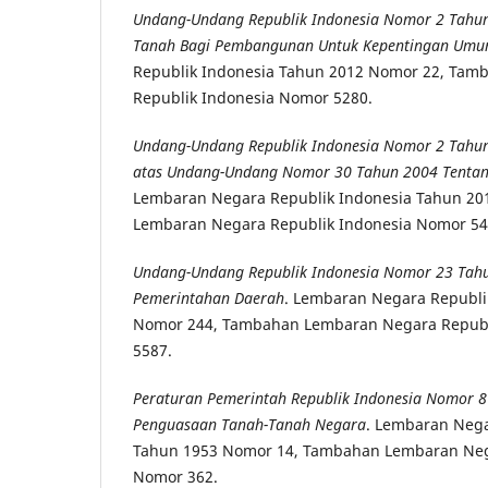
Undang-Undang Republik Indonesia Nomor 2 Tahu
Tanah Bagi Pembangunan Untuk Kepentingan Um
Republik Indonesia Tahun 2012 Nomor 22, Ta
Republik Indonesia Nomor 5280.
Undang-Undang Republik Indonesia Nomor 2 Tahu
atas Undang-Undang Nomor 30 Tahun 2004 Tentang
Lembaran Negara Republik Indonesia Tahun 2
Lembaran Negara Republik Indonesia Nomor 54
Undang-Undang Republik Indonesia Nomor 23 Tah
Pemerintahan Daerah
. Lembaran Negara Republi
Nomor 244, Tambahan Lembaran Negara Republ
5587.
Peraturan Pemerintah Republik Indonesia Nomor 8
Penguasaan Tanah-Tanah Negara
. Lembaran Nega
Tahun 1953 Nomor 14, Tambahan Lembaran Neg
Nomor 362.