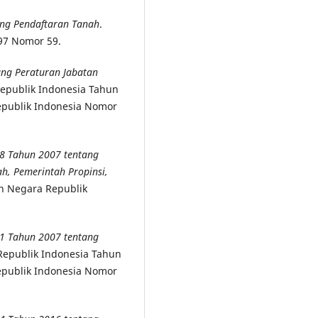
ng Pendaftaran Tanah
.
97 Nomor 59.
ng Peraturan Jabatan
epublik Indonesia Tahun
publik Indonesia Nomor
8 Tahun 2007
tentang
ah, Pemerintah
Propinsi,
 Negara Republik
41 Tahun 2007 tentang
Republik Indonesia Tahun
publik Indonesia Nomor