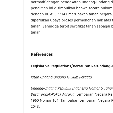
normatif dengan pendekatan undang-undang da
penelitian ini disimpulkan bahwa secara hukum
dengan bukti SPPHAT merupakan tanah negara.
diperlukan upaya proses permohonan hak atas 
tanah. Sehingga terbit sertifikat tanah sebagai 
tanah.
References
Legislative Regulations/
Peraturan Perundang
Kitab Undang-Undang Hukum Perdata.
Undang-Undang Republik Indonesia Nomor 5 Tahun
Dasar Pokok-Pokok Agraria
. Lembaran Negara Re
1960 Nomor 104, Tambahan Lembaran Negara R
2043.