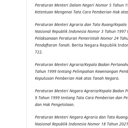
Peraturan Menteri Dalam Negeri Nomor 5 Tahun 1
Ketentuan Mengenai Tata Cara Pemberian Hak ata
Peraturan Menteri Agraria dan Tata Ruang/Kepala
Nasional Republik Indonesia Nomor 3 Tahun 1997
Pelaksanaan Peraturan Pemerintah Nomor 24 Tahu
Pendaftaran Tanah
. Berita Negara Republik Ind
722.
Peraturan Menteri Agraria/Kepala Badan Pertana
Tahun 1999 tentang Pelimpahan Kewenangan Pem
Keputusan Pemberian Hak atas Tanah Negara
.
Peraturan Menteri Negara Agraria/Kepala Badan 
9 Tahun 1999 tentang Tata Cara Pemberian dan P
dan Hak Pengelolaan
.
Peraturan Menteri Negara Agraria dan Tata Ruan
Nasional Republik Indonesia Nomor 18 Tahun 2021