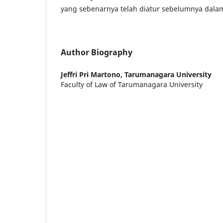
yang sebenarnya telah diatur sebelumnya dalam
Author Biography
Jeffri Pri Martono,
Tarumanagara University
Faculty of Law of Tarumanagara University