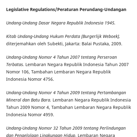
Legislative Regulations/Peraturan Perundang-Undangan
Undang-Undang Dasar Negara Republik Indonesia 1945.
Kitab Undang-Undang Hukum Perdata [Burgerlijk Weboek],
diterjemahkan oleh Subekti, Jakarta: Balai Pustaka, 2009.
Undang-Undang Nomor 4 Tahun 2007 tentang Perseroan
Terbatas.
Lembaran Negara Republik Indonesia Tahun 2007
Nomor 106, Tambahan Lembaran Negara Republik
Indonesia Nomor 4756.
Undang-Undang Nomor 4 Tahun 2009 tentang Pertambangan
Mineral dan Batu Bara.
Lembaran Negara Republik Indonesia
Tahun 2009 Nomor 4, Tambahan Lembaran Negara Republik
Indonesia Nomor 4959.
Undang-Undang Nomor 32 Tahun 2009 tentang Perlindungan
dan Pengelolaan Lingkungan Hidup
. Lembaran Negara