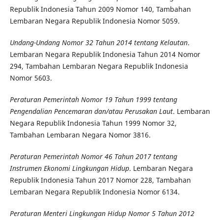
Republik Indonesia Tahun 2009 Nomor 140, Tambahan
Lembaran Negara Republik Indonesia Nomor 5059.
Undang-Undang Nomor 32 Tahun 2014 tentang Kelautan
.
Lembaran Negara Republik Indonesia Tahun 2014 Nomor
294, Tambahan Lembaran Negara Republik Indonesia
Nomor 5603.
Peraturan Pemerintah Nomor 19 Tahun 1999 tentang
Pengendalian Pencemaran dan/atau Perusakan Laut
. Lembaran
Negara Republik Indonesia Tahun 1999 Nomor 32,
Tambahan Lembaran Negara Nomor 3816.
Peraturan Pemerintah Nomor 46 Tahun 2017 tentang
Instrumen Ekonomi Lingkungan Hidup
. Lembaran Negara
Republik Indonesia Tahun 2017 Nomor 228, Tambahan
Lembaran Negara Republik Indonesia Nomor 6134.
Peraturan Menteri Lingkungan Hidup Nomor 5 Tahun 2012