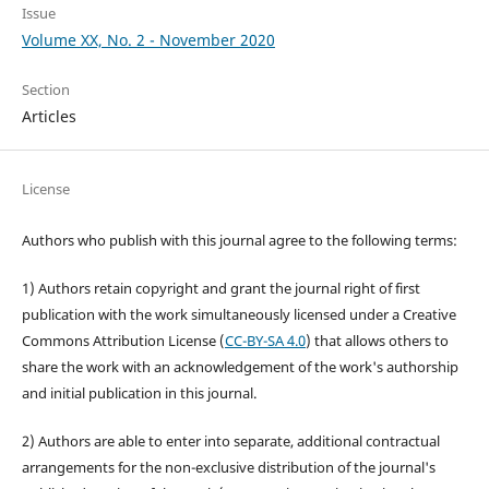
Issue
Volume XX, No. 2 - November 2020
Section
Articles
License
Authors who publish with this journal agree to the following terms:
1) Authors retain copyright and grant the journal right of first
publication with the work simultaneously licensed under a Creative
Commons Attribution License (
CC-BY-SA 4.0
) that allows others to
share the work with an acknowledgement of the work's authorship
and initial publication in this journal.
2) Authors are able to enter into separate, additional contractual
arrangements for the non-exclusive distribution of the journal's