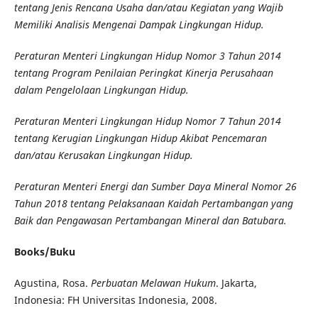
tentang Jenis Rencana Usaha dan/atau Kegiatan yang Wajib
Memiliki Analisis Mengenai Dampak Lingkungan Hidup.
Peraturan Menteri Lingkungan Hidup Nomor 3 Tahun 2014
tentang Program Penilaian Peringkat Kinerja Perusahaan
dalam Pengelolaan Lingkungan Hidup.
Peraturan Menteri Lingkungan Hidup Nomor 7 Tahun 2014
tentang Kerugian Lingkungan Hidup Akibat Pencemaran
dan/atau Kerusakan Lingkungan Hidup.
Peraturan Menteri Energi dan Sumber Daya Mineral Nomor 26
Tahun 2018 tentang Pelaksanaan Kaidah Pertambangan yang
Baik dan Pengawasan Pertambangan Mineral dan Batubara.
Books/Buku
Agustina, Rosa.
Perbuatan Melawan Hukum
. Jakarta,
Indonesia: FH Universitas Indonesia, 2008.