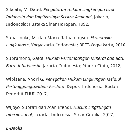
Silalahi, M. Daud.
Pengaturan Hukum Lingkungan Laut
Indonesia dan Implikasinya Secara Regional
. Jakarta,
Indonesia: Pustaka Sinar Harapan, 1992.
Suparmoko, M. dan Maria Ratnaningsih.
Ekonomika
Lingkungan
. Yogyakarta, Indonesia: BPFE-Yogyakarta, 2016.
Supramono, Gatot.
Hukum Pertambangan Mineral dan Batu
Bara di Indonesia
. Jakarta, Indonesia: Rineka Cipta, 2012.
Wibisana, Andri G.
Penegakan Hukum Lingkungan Melalui
Pertanggungjawaban Perdata
. Depok, Indonesia: Badan
Penerbit FHUI, 2017.
Wijoyo, Suprati dan A’an Efendi.
Hukum Lingkungan
Internasional
. Jakarta, Indonesia: Sinar Grafika, 2017.
E-Books