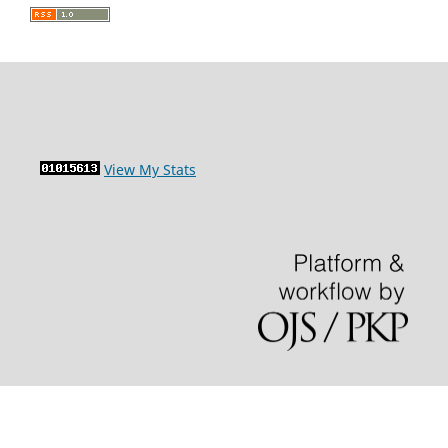
View My Stats