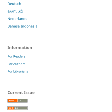
Deutsch
ελληνικά
Nederlands
Bahasa Indonesia
Information
For Readers
For Authors
For Librarians
Current Issue