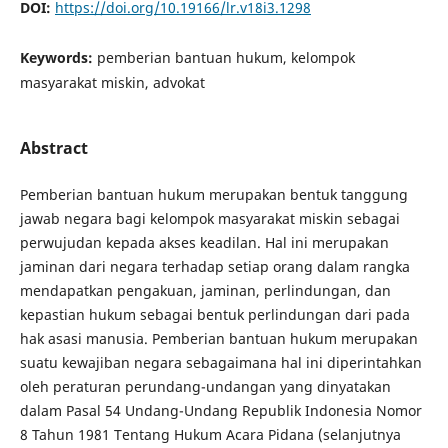
DOI:
https://doi.org/10.19166/lr.v18i3.1298
Keywords:
pemberian bantuan hukum, kelompok
masyarakat miskin, advokat
Abstract
Pemberian bantuan hukum merupakan bentuk tanggung
jawab negara bagi kelompok masyarakat miskin sebagai
perwujudan kepada akses keadilan. Hal ini merupakan
jaminan dari negara terhadap setiap orang dalam rangka
mendapatkan pengakuan, jaminan, perlindungan, dan
kepastian hukum sebagai bentuk perlindungan dari pada
hak asasi manusia. Pemberian bantuan hukum merupakan
suatu kewajiban negara sebagaimana hal ini diperintahkan
oleh peraturan perundang-undangan yang dinyatakan
dalam Pasal 54 Undang-Undang Republik Indonesia Nomor
8 Tahun 1981 Tentang Hukum Acara Pidana (selanjutnya