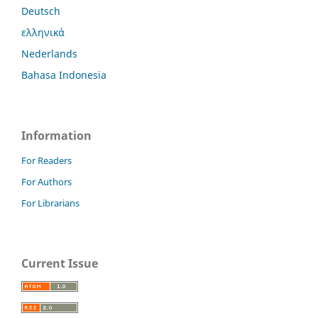
Deutsch
ελληνικά
Nederlands
Bahasa Indonesia
Information
For Readers
For Authors
For Librarians
Current Issue