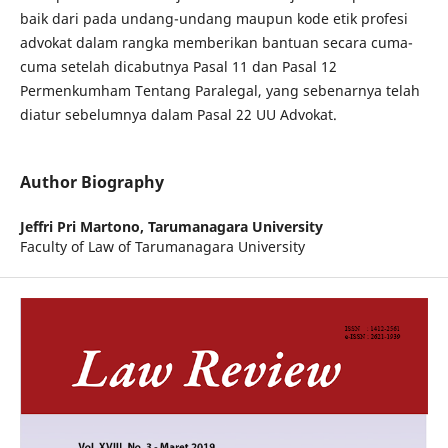
baik dari pada undang-undang maupun kode etik profesi
advokat dalam rangka memberikan bantuan secara cuma-
cuma setelah dicabutnya Pasal 11 dan Pasal 12
Permenkumham Tentang Paralegal, yang sebenarnya telah
diatur sebelumnya dalam Pasal 22 UU Advokat.
Author Biography
Jeffri Pri Martono,
Tarumanagara University
Faculty of Law of Tarumanagara University