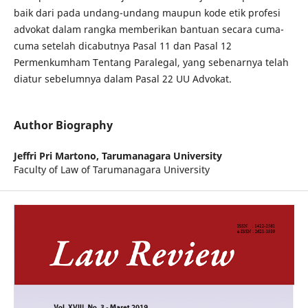
baik dari pada undang-undang maupun kode etik profesi
advokat dalam rangka memberikan bantuan secara cuma-
cuma setelah dicabutnya Pasal 11 dan Pasal 12
Permenkumham Tentang Paralegal, yang sebenarnya telah
diatur sebelumnya dalam Pasal 22 UU Advokat.
Author Biography
Jeffri Pri Martono,
Tarumanagara University
Faculty of Law of Tarumanagara University