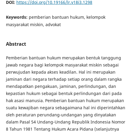
DOI:
https://doi.org/10.19166/lr.v18i3.1298
Keywords:
pemberian bantuan hukum, kelompok
masyarakat miskin, advokat
Abstract
Pemberian bantuan hukum merupakan bentuk tanggung
jawab negara bagi kelompok masyarakat miskin sebagai
perwujudan kepada akses keadilan. Hal ini merupakan
jaminan dari negara terhadap setiap orang dalam rangka
mendapatkan pengakuan, jaminan, perlindungan, dan
kepastian hukum sebagai bentuk perlindungan dari pada
hak asasi manusia. Pemberian bantuan hukum merupakan
suatu kewajiban negara sebagaimana hal ini diperintahkan
oleh peraturan perundang-undangan yang dinyatakan
dalam Pasal 54 Undang-Undang Republik Indonesia Nomor
8 Tahun 1981 Tentang Hukum Acara Pidana (selanjutnya