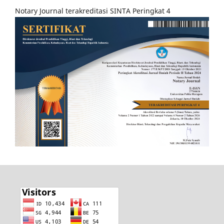
Notary Journal terakreditasi SINTA Peringkat 4