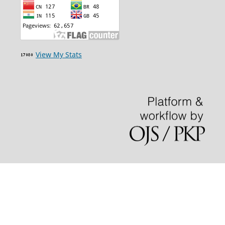
View My Stats