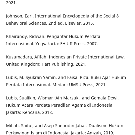
2021.
Johnson, Earl. International Encyclopedia of the Social &
Behavioral Sciences. 2nd ed. Elsevier, 2015.
Khairandy, Ridwan. Pengantar Hukum Perdata
Internasional. Yogyakarta: FH UII Press, 2007.
Kusumadara, Afifah. Indonesian Private International Law.
United Kingdom: Hart Publishing, 2021.
Lubis, M. Syukran Yamin, and Faisal Riza. Buku Ajar Hukum
Perdata Internasional. Medan: UMSU Press, 2021.
Lubis, Sualikin, Wismar ‘Ain Marzuki, and Gemala Dewi.
Hukum Acara Perdata Peradilan Agama di Indonesia.
Jakarta: Kencana, 2018.
Millah, Saiful, and Asep Saepudin Jahar. Dualisme Hukum
Perkawinan Islam di Indonesia. Jakarta: Amzah, 2019.