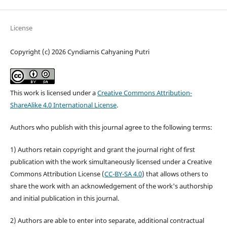
License
Copyright (c) 2026 Cyndiarnis Cahyaning Putri
This work is licensed under a
Creative Commons Attribution-
ShareAlike 4.0 International License
.
Authors who publish with this journal agree to the following terms:
1) Authors retain copyright and grant the journal right of first
publication with the work simultaneously licensed under a Creative
Commons Attribution License (
CC-BY-SA 4.0
) that allows others to
share the work with an acknowledgement of the work's authorship
and initial publication in this journal.
2) Authors are able to enter into separate, additional contractual