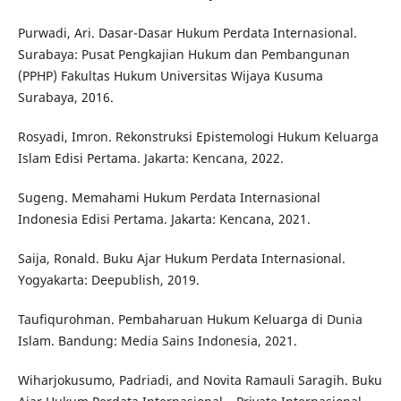
Purwadi, Ari. Dasar-Dasar Hukum Perdata Internasional.
Surabaya: Pusat Pengkajian Hukum dan Pembangunan
(PPHP) Fakultas Hukum Universitas Wijaya Kusuma
Surabaya, 2016.
Rosyadi, Imron. Rekonstruksi Epistemologi Hukum Keluarga
Islam Edisi Pertama. Jakarta: Kencana, 2022.
Sugeng. Memahami Hukum Perdata Internasional
Indonesia Edisi Pertama. Jakarta: Kencana, 2021.
Saija, Ronald. Buku Ajar Hukum Perdata Internasional.
Yogyakarta: Deepublish, 2019.
Taufiqurohman. Pembaharuan Hukum Keluarga di Dunia
Islam. Bandung: Media Sains Indonesia, 2021.
Wiharjokusumo, Padriadi, and Novita Ramauli Saragih. Buku