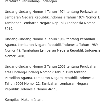
Peraturan Perundang-undangan
Undang-Undang Nomor 1 Tahun 1974 tentang Perkawinan.
Lembaran Negara Republik Indonesia Tahun 1974 Nomor 1,
Tambahan Lembaran Negara Republik Indonesia Nomor
3019.
Undang-Undang Nomor 7 Tahun 1989 tentang Peradilan
Agama. Lembaran Negara Republik Indonesia Tahun 1989
Nomor 49, Tambahan Lembaran Negara Republik Indonesia
Nomor 3400.
Undang-Undang Nomor 3 Tahun 2006 tentang Perubahan
atas Undang-Undang Nomor 7 Tahun 1989 tentang
Peradilan Agama. Lembaran Negara Republik Indonesia
Tahun 2006 Nomor 22, Tambahan Lembaran Negara
Republik Indonesia Nomor 4611.
Kompilasi Hukum Islam.