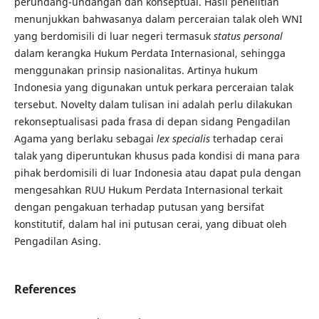
perundang-undangan dan konseptual. Hasil penelitian
menunjukkan bahwasanya dalam perceraian talak oleh WNI
yang berdomisili di luar negeri termasuk
status personal
dalam kerangka Hukum Perdata Internasional, sehingga
menggunakan prinsip nasionalitas. Artinya hukum
Indonesia yang digunakan untuk perkara perceraian talak
tersebut. Novelty dalam tulisan ini adalah perlu dilakukan
rekonseptualisasi pada frasa di depan sidang Pengadilan
Agama yang berlaku sebagai
lex specialis
terhadap cerai
talak yang diperuntukan khusus pada kondisi di mana para
pihak berdomisili di luar Indonesia atau dapat pula dengan
mengesahkan RUU Hukum Perdata Internasional terkait
dengan pengakuan terhadap putusan yang bersifat
konstitutif, dalam hal ini putusan cerai, yang dibuat oleh
Pengadilan Asing.
References