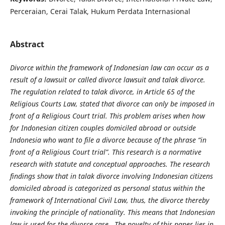
Perceraian, Cerai Talak, Hukum Perdata Internasional
Abstract
Divorce within the framework of Indonesian law can occur as a
result of a lawsuit or called divorce lawsuit and talak divorce.
The regulation related to talak divorce, in Article 65 of the
Religious Courts Law, stated that divorce can only be imposed in
front of a Religious Court trial. This problem arises when how
for Indonesian citizen couples domiciled abroad or outside
Indonesia who want to file a divorce because of the phrase “in
front of a Religious Court trial”. This research is a normative
research with statute and conceptual approaches. The research
findings show that in talak divorce involving Indonesian citizens
domiciled abroad is categorized as personal status within the
framework of International Civil Law, thus, the divorce thereby
invoking the principle of nationality. This means that Indonesian
law is used for the divorce case. The novelty of this paper lies in