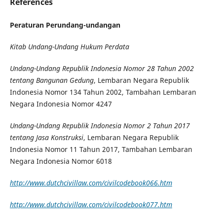
References
Peraturan Perundang-undangan
Kitab Undang-Undang Hukum Perdata
Undang-Undang
Republik Indonesia
Nomor 28 Tahun 2002
tentang Bangunan Gedung
, Lembaran Negara Republik
Indonesia Nomor 134 Tahun 2002, Tambahan Lembaran
Negara Indonesia Nomor 4247
Undang-Undang
Republik Indonesia
Nomor 2 Tahun 2017
tentang Jasa Konstruksi
, Lembaran Negara Republik
Indonesia Nomor 11 Tahun 2017, Tambahan Lembaran
Negara Indonesia Nomor 6018
http://www.dutchcivillaw.com/civilcodebook066.htm
http://www.dutchcivillaw.com/civilcodebook077.htm