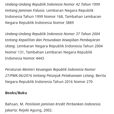
Undang-Undang Republik Indonesia Nomor 42 Tahun 1999
tentang Jaminan Fidusia
. Lembaran Negara Republik
Indonesia Tahun 1999 Nomor 168, Tambahan Lembaran
Negara Republik Indonesia Nomor 3889
Undang-Undang Republik Indonesia Nomor 37 Tahun 2004
tentang Kepailitan dan Penundaan Kewajiban Pembayaran
Utang
. Lembaran Negara Republik Indonesia Tahun 2004
Nomor 131, Tambahan Lembaran Negara Republik
Indonesia Nomor 4443
Peraturan Menteri Keuangan Republik Indonesia Nomor
27/PMK.06/2016 tentang Petunjuk Pelaksanaan Lelang
. Berita
Negara Republik Indonesia Tahun 2016 Nomor 270
Books/Buku
Bahsan, M.
Penilaian Jaminan Kredit Perbankan Indonesia
.
Jakarta: Rejeki Agung, 2002.