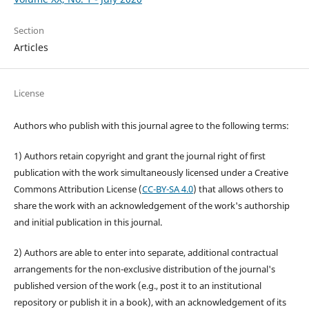
Section
Articles
License
Authors who publish with this journal agree to the following terms:
1) Authors retain copyright and grant the journal right of first
publication with the work simultaneously licensed under a Creative
Commons Attribution License (
CC-BY-SA 4.0
) that allows others to
share the work with an acknowledgement of the work's authorship
and initial publication in this journal.
2) Authors are able to enter into separate, additional contractual
arrangements for the non-exclusive distribution of the journal's
published version of the work (e.g., post it to an institutional
repository or publish it in a book), with an acknowledgement of its