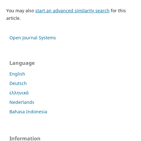
You may also
start an advanced similarity search
for this
article.
Open Journal Systems
Language
English
Deutsch
ελληνικά
Nederlands
Bahasa Indonesia
Information