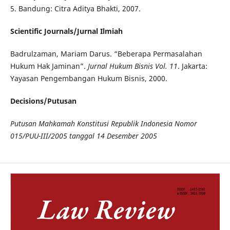
5. Bandung: Citra Aditya Bhakti, 2007.
Scientific Journals/Jurnal Ilmiah
Badrulzaman, Mariam Darus. “Beberapa Permasalahan
Hukum Hak Jaminan”.
Jurnal Hukum Bisnis Vol. 11
. Jakarta:
Yayasan Pengembangan Hukum Bisnis, 2000.
Decisions/Putusan
Putusan Mahkamah Konstitusi Republik Indonesia Nomor
015/PUU-III/2005 tanggal 14 Desember 2005