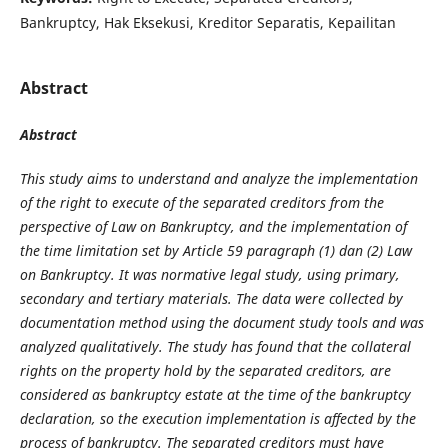
Bankruptcy, Hak Eksekusi, Kreditor Separatis, Kepailitan
Abstract
Abstract
This study aims to understand and analyze the implementation
of the right to execute of the separated creditors from the
perspective of Law on Bankruptcy, and the implementation of
the time limitation set by Article 59 paragraph (1) dan (2) Law
on Bankruptcy. It was normative legal study, using primary,
secondary and tertiary materials. The data were collected by
documentation method using the document study tools and was
analyzed qualitatively. The study has found that the collateral
rights on the property hold by the separated creditors, are
considered as bankruptcy estate at the time of the bankruptcy
declaration, so the execution implementation is affected by the
process of bankruptcy. The separated creditors must have