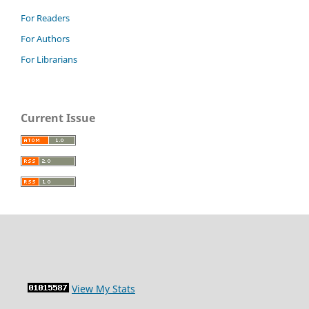
For Readers
For Authors
For Librarians
Current Issue
View My Stats