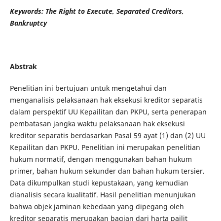
Keywords: The Right to Execute, Separated Creditors,
Bankruptcy
Abstrak
Penelitian ini bertujuan untuk mengetahui dan
menganalisis pelaksanaan hak eksekusi kreditor separatis
dalam perspektif UU Kepailitan dan PKPU, serta penerapan
pembatasan jangka waktu pelaksanaan hak eksekusi
kreditor separatis berdasarkan Pasal 59 ayat (1) dan (2) UU
Kepailitan dan PKPU. Penelitian ini merupakan penelitian
hukum normatif, dengan menggunakan bahan hukum
primer, bahan hukum sekunder dan bahan hukum tersier.
Data dikumpulkan studi kepustakaan, yang kemudian
dianalisis secara kualitatif. Hasil penelitian menunjukan
bahwa objek jaminan kebedaan yang dipegang oleh
kreditor separatis merupakan bagian dari harta pailit