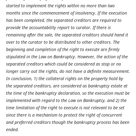
started to implement the rights within no more than two
months since the commencement of insolvency. If the execution
has been completed, the separated creditors are required to
provide the accountability report to curator. If there is
remaining after the sale, the separated creditors should hand it
over to the curator to be distributed to other creditors. The
beginning and completion of the right to execute are firmly
stipulated in the Law on Bankruptcy. However, the action of the
separated creditors which could be considered as stop or no
longer carry out the rights, do not have a definite measurement.
In conclusion, 1) the collateral rights on the property hold by
the separated creditors, are considered as bankruptcy estate at
the time of the bankruptcy declaration, so the execution must be
implemented with regard to the Law on Bankruptcy, and 2) the
time limitation of the right to execute is not relevant to be set
since there is a mechanism to protect the right of concurrent
and preferred creditors though the bankruptcy process has been
ended.