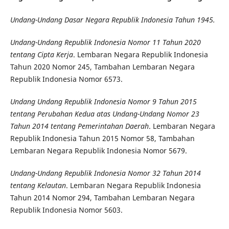
Undang-Undang Dasar Negara Republik Indonesia Tahun 1945.
Undang-Undang Republik Indonesia Nomor 11 Tahun 2020
tentang Cipta Kerja
. Lembaran Negara Republik Indonesia
Tahun 2020 Nomor 245, Tambahan Lembaran Negara
Republik Indonesia Nomor 6573.
Undang Undang Republik Indonesia Nomor 9 Tahun 2015
tentang Perubahan Kedua atas Undang-Undang Nomor 23
Tahun 2014 tentang Pemerintahan Daerah
. Lembaran Negara
Republik Indonesia Tahun 2015 Nomor 58, Tambahan
Lembaran Negara Republik Indonesia Nomor 5679.
Undang-Undang Republik Indonesia Nomor 32 Tahun 2014
tentang Kelautan
. Lembaran Negara Republik Indonesia
Tahun 2014 Nomor 294, Tambahan Lembaran Negara
Republik Indonesia Nomor 5603.