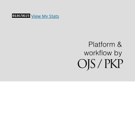
View My Stats