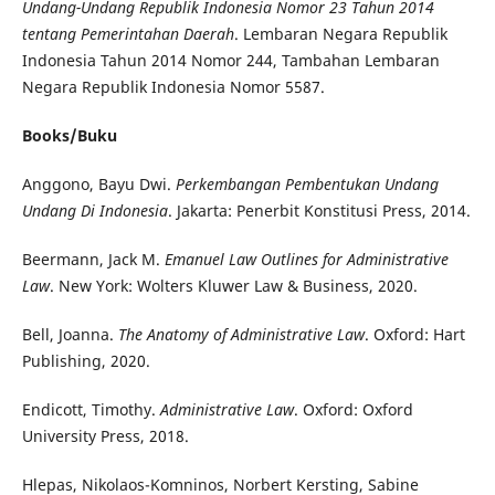
Undang-Undang Republik Indonesia Nomor 23 Tahun 2014
tentang Pemerintahan Daerah
. Lembaran Negara Republik
Indonesia Tahun 2014 Nomor 244, Tambahan Lembaran
Negara Republik Indonesia Nomor 5587.
Books/Buku
Anggono, Bayu Dwi.
Perkembangan Pembentukan Undang
Undang Di Indonesia
. Jakarta: Penerbit Konstitusi Press, 2014.
Beermann, Jack M.
Emanuel Law Outlines for Administrative
Law
. New York: Wolters Kluwer Law & Business, 2020.
Bell, Joanna.
The Anatomy of Administrative Law
. Oxford: Hart
Publishing, 2020.
Endicott, Timothy.
Administrative Law
. Oxford: Oxford
University Press, 2018.
Hlepas, Nikolaos-Komninos, Norbert Kersting, Sabine