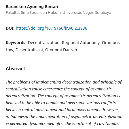
Raraniken Ayuning Bintari
Fakultas Ilmu Sosial dan Hukum, Universitas Negeri Surabaya
DOI:
https://doi.org/10.19166/lr.v0i2.3936
Keywords:
Decentralization, Regional Autonomy, Omnibus
Law, Desentralisasi, Otonomi Daerah
Abstract
The problems of implementing decentralization and principle of
centralization cause emergence the concept of asymmetric
decentralization. The concept of asymmetric decentralization is
believed to be able to handle and overcome various conflicts
between central government and local governments. However,
in Indonesia the implementation of asymmetric decentralization
experienced dynamics idea after the enactment of Law Number