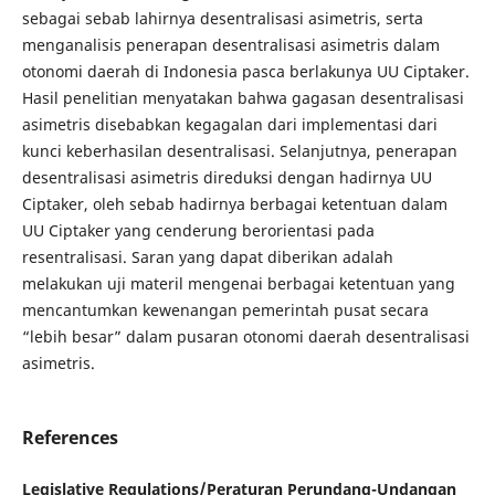
sebagai sebab lahirnya desentralisasi asimetris, serta
menganalisis penerapan desentralisasi asimetris dalam
otonomi daerah di Indonesia pasca berlakunya UU Ciptaker.
Hasil penelitian menyatakan bahwa gagasan desentralisasi
asimetris disebabkan kegagalan dari implementasi dari
kunci keberhasilan desentralisasi. Selanjutnya, penerapan
desentralisasi asimetris direduksi dengan hadirnya UU
Ciptaker, oleh sebab hadirnya berbagai ketentuan dalam
UU Ciptaker yang cenderung berorientasi pada
resentralisasi. Saran yang dapat diberikan adalah
melakukan uji materil mengenai berbagai ketentuan yang
mencantumkan kewenangan pemerintah pusat secara
“lebih besar” dalam pusaran otonomi daerah desentralisasi
asimetris.
References
Legislative Regulations/Peraturan Perundang-Undangan