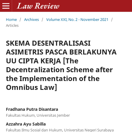
Home
/
Archives
/
Volume XXI, No. 2 - November 2021
/
Articles
SKEMA DESENTRALISASI
ASIMETRIS PASCA BERLAKUNYA
UU CIPTA KERJA [The
Decentralization Scheme after
the Implementation of the
Omnibus Law]
Fradhana Putra Disantara
Fakultas Hukum, Universitas Jember
Azzahra Ayu Sabilla
Fakultas Ilmu Sosial dan Hukum, Universitas Negeri Surabaya