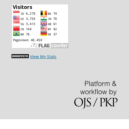
View My Stats