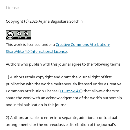
License
Copyright (c) 2025 Arjana Bagaskara Solichin
This work is licensed under a
Creative Commons Attribution-
ShareAlike 4.0 International License
.
Authors who publish with this journal agree to the following terms:
1) Authors retain copyright and grant the journal right of first
publication with the work simultaneously licensed under a Creative
Commons Attribution License (
CC-BY-SA 4.0
) that allows others to
share the work with an acknowledgement of the work's authorship
and initial publication in this journal.
2) Authors are able to enter into separate, additional contractual
arrangements for the non-exclusive distribution of the journal's