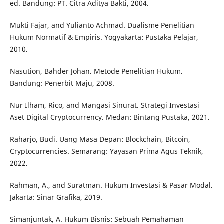
ed. Bandung: PT. Citra Aditya Bakti, 2004.
Mukti Fajar, and Yulianto Achmad. Dualisme Penelitian
Hukum Normatif & Empiris. Yogyakarta: Pustaka Pelajar,
2010.
Nasution, Bahder Johan. Metode Penelitian Hukum.
Bandung: Penerbit Maju, 2008.
Nur Ilham, Rico, and Mangasi Sinurat. Strategi Investasi
Aset Digital Cryptocurrency. Medan: Bintang Pustaka, 2021.
Raharjo, Budi. Uang Masa Depan: Blockchain, Bitcoin,
Cryptocurrencies. Semarang: Yayasan Prima Agus Teknik,
2022.
Rahman, A., and Suratman. Hukum Investasi & Pasar Modal.
Jakarta: Sinar Grafika, 2019.
Simanjuntak, A. Hukum Bisnis: Sebuah Pemahaman