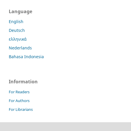
Language
English
Deutsch
ελληνικά
Nederlands
Bahasa Indonesia
Information
For Readers
For Authors
For Librarians