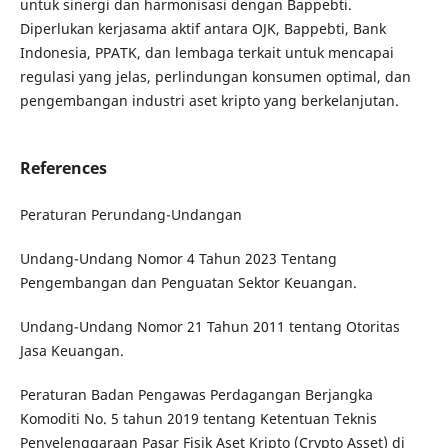
untuk sinergi dan harmonisasi dengan Bappebti.
Diperlukan kerjasama aktif antara OJK, Bappebti, Bank
Indonesia, PPATK, dan lembaga terkait untuk mencapai
regulasi yang jelas, perlindungan konsumen optimal, dan
pengembangan industri aset kripto yang berkelanjutan.
References
Peraturan Perundang-Undangan
Undang-Undang Nomor 4 Tahun 2023 Tentang
Pengembangan dan Penguatan Sektor Keuangan.
Undang-Undang Nomor 21 Tahun 2011 tentang Otoritas
Jasa Keuangan.
Peraturan Badan Pengawas Perdagangan Berjangka
Komoditi No. 5 tahun 2019 tentang Ketentuan Teknis
Penyelenggaraan Pasar Fisik Aset Kripto (Crypto Asset) di