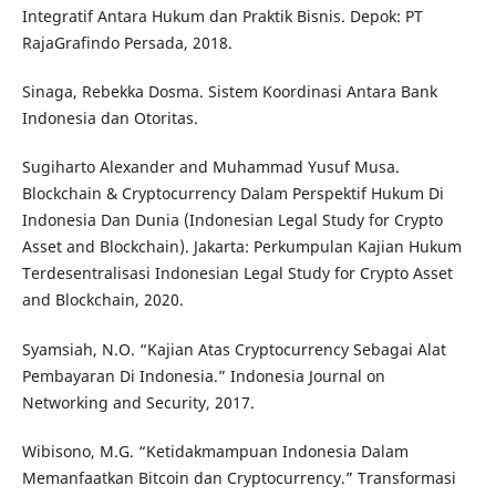
Integratif Antara Hukum dan Praktik Bisnis. Depok: PT
RajaGrafindo Persada, 2018.
Sinaga, Rebekka Dosma. Sistem Koordinasi Antara Bank
Indonesia dan Otoritas.
Sugiharto Alexander and Muhammad Yusuf Musa.
Blockchain & Cryptocurrency Dalam Perspektif Hukum Di
Indonesia Dan Dunia (Indonesian Legal Study for Crypto
Asset and Blockchain). Jakarta: Perkumpulan Kajian Hukum
Terdesentralisasi Indonesian Legal Study for Crypto Asset
and Blockchain, 2020.
Syamsiah, N.O. “Kajian Atas Cryptocurrency Sebagai Alat
Pembayaran Di Indonesia.” Indonesia Journal on
Networking and Security, 2017.
Wibisono, M.G. “Ketidakmampuan Indonesia Dalam
Memanfaatkan Bitcoin dan Cryptocurrency.” Transformasi