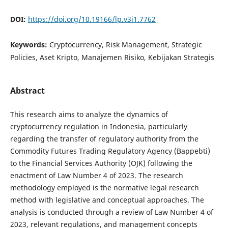
DOI:
https://doi.org/10.19166/lp.v3i1.7762
Keywords:
Cryptocurrency, Risk Management, Strategic
Policies, Aset Kripto, Manajemen Risiko, Kebijakan Strategis
Abstract
This research aims to analyze the dynamics of
cryptocurrency regulation in Indonesia, particularly
regarding the transfer of regulatory authority from the
Commodity Futures Trading Regulatory Agency (Bappebti)
to the Financial Services Authority (OJK) following the
enactment of Law Number 4 of 2023. The research
methodology employed is the normative legal research
method with legislative and conceptual approaches. The
analysis is conducted through a review of Law Number 4 of
2023, relevant regulations, and management concepts