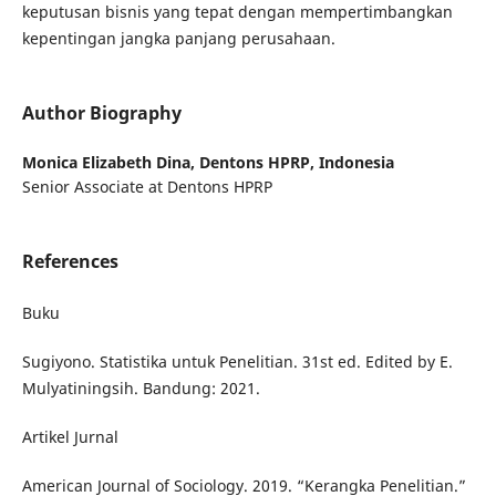
keputusan bisnis yang tepat dengan mempertimbangkan
kepentingan jangka panjang perusahaan.
Author Biography
Monica Elizabeth Dina,
Dentons HPRP, Indonesia
Senior Associate at Dentons HPRP
References
Buku
Sugiyono. Statistika untuk Penelitian. 31st ed. Edited by E.
Mulyatiningsih. Bandung: 2021.
Artikel Jurnal
American Journal of Sociology. 2019. “Kerangka Penelitian.”