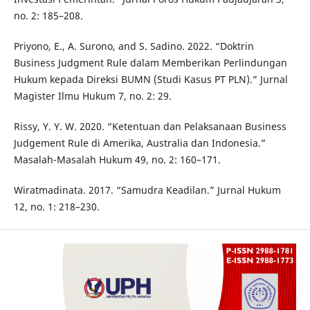
no. 2: 185–208.
Priyono, E., A. Surono, and S. Sadino. 2022. “Doktrin
Business Judgment Rule dalam Memberikan Perlindungan
Hukum kepada Direksi BUMN (Studi Kasus PT PLN).” Jurnal
Magister Ilmu Hukum 7, no. 2: 29.
Rissy, Y. Y. W. 2020. “Ketentuan dan Pelaksanaan Business
Judgement Rule di Amerika, Australia dan Indonesia.”
Masalah-Masalah Hukum 49, no. 2: 160–171.
Wiratmadinata. 2017. “Samudra Keadilan.” Jurnal Hukum
12, no. 1: 218–230.