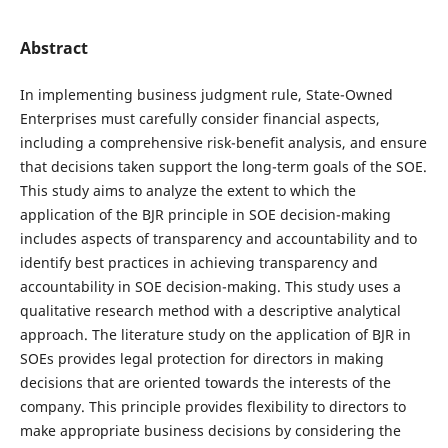
Abstract
In implementing business judgment rule, State-Owned
Enterprises must carefully consider financial aspects,
including a comprehensive risk-benefit analysis, and ensure
that decisions taken support the long-term goals of the SOE.
This study aims to analyze the extent to which the
application of the BJR principle in SOE decision-making
includes aspects of transparency and accountability and to
identify best practices in achieving transparency and
accountability in SOE decision-making. This study uses a
qualitative research method with a descriptive analytical
approach. The literature study on the application of BJR in
SOEs provides legal protection for directors in making
decisions that are oriented towards the interests of the
company. This principle provides flexibility to directors to
make appropriate business decisions by considering the