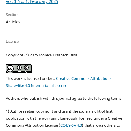
Vol. 3 No. 1: February 2025
Section
Articles
License
Copyright (c) 2025 Monica Elizabeth Dina
This work is licensed under a
Creative Commons Attribution-
ShareAlike 4.0 International License
.
Authors who publish with this journal agree to the following terms:
1) Authors retain copyright and grant the journal right of first
publication with the work simultaneously licensed under a Creative
Commons Attribution License (
CC-BY-SA 4.0
) that allows others to