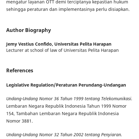
mengatur layanan OTT demi terciptanya kepastian hukum
sehingga peraturan dan implementasinya perlu disiapkan.
Author Biography
Jemy Vestius Confido,
Universitas Pelita Harapan
Lecturer at school of law of Universitas Pelita Harapan
References
Legislative Regulation/
Peraturan Perundang-Undangan
Undang-Undang Nomor 36 Tahun 1999 tentang Telekomunikasi.
Lembaran Negara Republik Indonesia Tahun 1999 Nomor
154, Tambahan Lembaran Negara Republik Indonesia
Nomor 3881.
Undang-Undang Nomor 32 Tahun 2002 tentang Penyiaran.