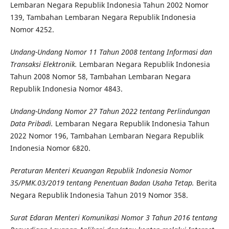
Lembaran Negara Republik Indonesia Tahun 2002 Nomor
139, Tambahan Lembaran Negara Republik Indonesia
Nomor 4252.
Undang-Undang Nomor 11 Tahun 2008 tentang Informasi dan
Transaksi Elektronik.
Lembaran Negara Republik Indonesia
Tahun 2008 Nomor 58, Tambahan Lembaran Negara
Republik Indonesia Nomor 4843.
Undang-Undang Nomor 27 Tahun 2022 tentang Perlindungan
Data Pribadi.
Lembaran Negara Republik Indonesia Tahun
2022 Nomor 196, Tambahan Lembaran Negara Republik
Indonesia Nomor 6820.
Peraturan Menteri Keuangan Republik Indonesia Nomor
35/PMK.03/2019 tentang Penentuan Badan Usaha Tetap.
Berita
Negara Republik Indonesia Tahun 2019 Nomor 358.
Surat Edaran Menteri Komunikasi Nomor 3 Tahun 2016 tentang