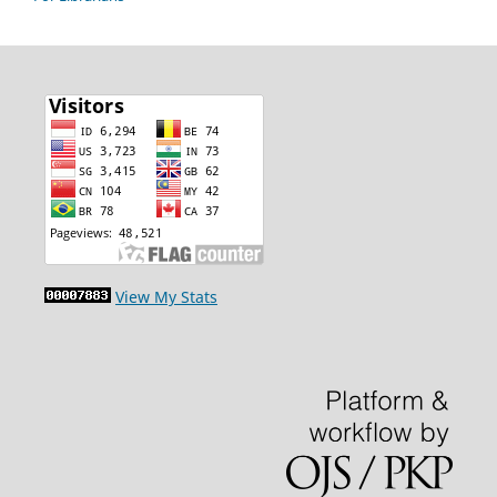
View My Stats