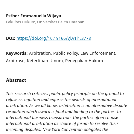
Esther Emmanuella Wijaya
Fakultas Hukum, Universitas Pelita Harapan
DOI:
https://doi.org/10.19166/vj.v1i1.3778
Keywords:
Arbitration, Public Policy, Law Enforcement,
Arbitrase, Ketertiban Umum, Penegakan Hukum
Abstract
This research criticizes public policy principle on the ground to
refuse recognition and enforce the awards of international
arbitration. As we all know, arbitration is an alternative dispute
resolution which award is final and binding to the parties. In
international business transaction, the parties often choose
international arbitration as choice of forum to resolve their
incoming disputes. New York Convention obligates the