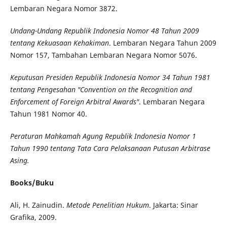
Lembaran Negara Nomor 3872.
Undang-Undang Republik Indonesia Nomor 48 Tahun 2009
tentang Kekuasaan Kehakiman
. Lembaran Negara Tahun 2009
Nomor 157, Tambahan Lembaran Negara Nomor 5076.
Keputusan Presiden Republik Indonesia Nomor 34 Tahun 1981
tentang Pengesahan "Convention on the Recognition and
Enforcement of Foreign Arbitral Awards"
. Lembaran Negara
Tahun 1981 Nomor 40.
Peraturan Mahkamah Agung Republik Indonesia Nomor 1
Tahun 1990 tentang Tata Cara Pelaksanaan Putusan Arbitrase
Asing.
Books/Buku
Ali, H. Zainudin.
Metode Penelitian Hukum
. Jakarta: Sinar
Grafika, 2009.