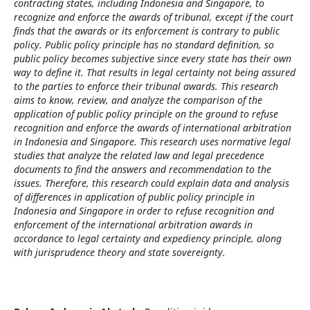
contracting states, including Indonesia and Singapore, to
recognize and enforce the awards of tribunal, except if the court
finds that the awards or its enforcement is contrary to public
policy. Public policy principle has no standard definition, so
public policy becomes subjective since every state has their own
way to define it. That results in legal certainty not being assured
to the parties to enforce their tribunal awards. This research
aims to know, review, and analyze the comparison of the
application of public policy principle on the ground to refuse
recognition and enforce the awards of international arbitration
in Indonesia and Singapore. This research uses normative legal
studies that analyze the related law and legal precedence
documents to find the answers and recommendation to the
issues. Therefore, this research could explain data and analysis
of differences in application of public policy principle in
Indonesia and Singapore in order to refuse recognition and
enforcement of the international arbitration awards in
accordance to legal certainty and expediency principle, along
with jurisprudence theory and state sovereignty.