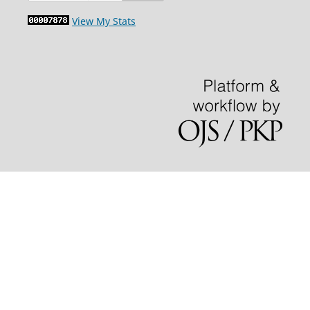
View My Stats