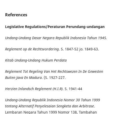
References
Legislative Regulations/
Peraturan Perundang-undangan
Undang-Undang Dasar Negara Republik Indonesia Tahun 1945.
Reglement op de Rechtsvordering
. S. 1847-52 jo. 1849-63.
Kitab Undang-Undang Hukum Perdata
Reglement Tot Regeling Van Het Rechtswezen In De Gewesten
Buiten Java En Madura
. (S. 1927-227.
Herzien Inlandsch Reglement (H.I.R)
. S. 1941-44
Undang-Undang Republik Indonesia
Nomor 30 Tahun 1999
tentang Alternatif Penyelesaian Sengketa dan Arbitrase
.
Lembaran Negara Tahun 1999 Nomor 138, Tambahan