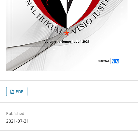
PDF
Published
2021-07-31