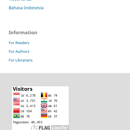
Bahasa Indonesia
Information
For Readers
For Authors
For Librarians