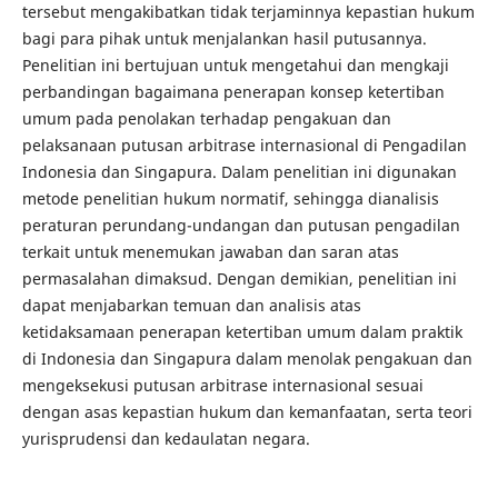
tersebut mengakibatkan tidak terjaminnya kepastian hukum
bagi para pihak untuk menjalankan hasil putusannya.
Penelitian ini bertujuan untuk mengetahui dan mengkaji
perbandingan bagaimana penerapan konsep ketertiban
umum pada penolakan terhadap pengakuan dan
pelaksanaan putusan arbitrase internasional di Pengadilan
Indonesia dan Singapura. Dalam penelitian ini digunakan
metode penelitian hukum normatif, sehingga dianalisis
peraturan perundang-undangan dan putusan pengadilan
terkait untuk menemukan jawaban dan saran atas
permasalahan dimaksud. Dengan demikian, penelitian ini
dapat menjabarkan temuan dan analisis atas
ketidaksamaan penerapan ketertiban umum dalam praktik
di Indonesia dan Singapura dalam menolak pengakuan dan
mengeksekusi putusan arbitrase internasional sesuai
dengan asas kepastian hukum dan kemanfaatan, serta teori
yurisprudensi dan kedaulatan negara.