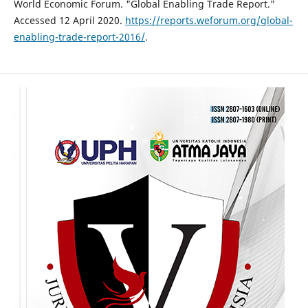
World Economic Forum. "Global Enabling Trade Report."
Accessed 12 April 2020.
https://reports.weforum.org/global-
enabling-trade-report-2016/
.