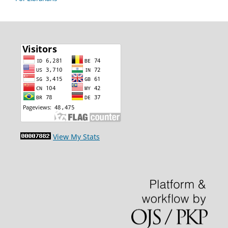
View My Stats