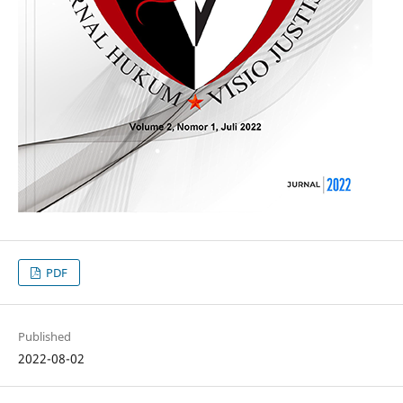
PDF
Published
2022-08-02