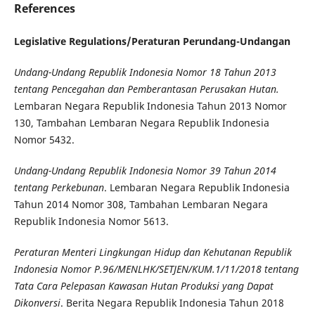
References
Legislative Regulations/Peraturan Perundang-Undangan
Undang-Undang Republik Indonesia Nomor 18 Tahun 2013
tentang Pencegahan dan Pemberantasan Perusakan Hutan.
Lembaran Negara Republik Indonesia Tahun 2013 Nomor
130, Tambahan Lembaran Negara Republik Indonesia
Nomor 5432.
Undang-Undang Republik Indonesia Nomor 39 Tahun 2014
tentang Perkebunan
. Lembaran Negara Republik Indonesia
Tahun 2014 Nomor 308, Tambahan Lembaran Negara
Republik Indonesia Nomor 5613.
Peraturan Menteri Lingkungan Hidup dan Kehutanan Republik
Indonesia Nomor P.96/MENLHK/SETJEN/KUM.1/11/2018 tentang
Tata Cara Pelepasan Kawasan Hutan Produksi yang Dapat
Dikonversi
. Berita Negara Republik Indonesia Tahun 2018