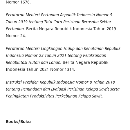
Nomor 1676.
Peraturan Menteri Pertanian Republik Indonesia Nomor 5
Tahun 2019 tentang Tata Cara Perizinan Berusaha Sektor
Pertanian.
Berita Negara Republik Indonesia Tahun 2019
Nomor 24.
Peraturan Menteri Lingkungan Hidup dan Kehutanan
Republik
Indonesia
Nomor 23 Tahun 2021 tentang Pelaksanaan
Rehabilitasi Hutan dan Lahan.
Berita Negara Republik
Indonesia Tahun 2021 Nomor 1314.
Instruksi Presiden Republik Indonesia Nomor 8 Tahun 2018
tentang Penundaan dan Evaluasi Perizinan Kelapa Sawit serta
Peningkatan Produktivitas Perkebunan Kelapa Sawit.
Books/Buku