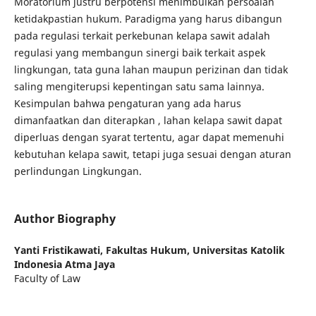
Moratorium justru berpotensi menimbulkan persoalan
ketidakpastian hukum. Paradigma yang harus dibangun
pada regulasi terkait perkebunan kelapa sawit adalah
regulasi yang membangun sinergi baik terkait aspek
lingkungan, tata guna lahan maupun perizinan dan tidak
saling mengiterupsi kepentingan satu sama lainnya.
Kesimpulan bahwa pengaturan yang ada harus
dimanfaatkan dan diterapkan , lahan kelapa sawit dapat
diperluas dengan syarat tertentu, agar dapat memenuhi
kebutuhan kelapa sawit, tetapi juga sesuai dengan aturan
perlindungan Lingkungan.
Author Biography
Yanti Fristikawati,
Fakultas Hukum, Universitas Katolik
Indonesia Atma Jaya
Faculty of Law