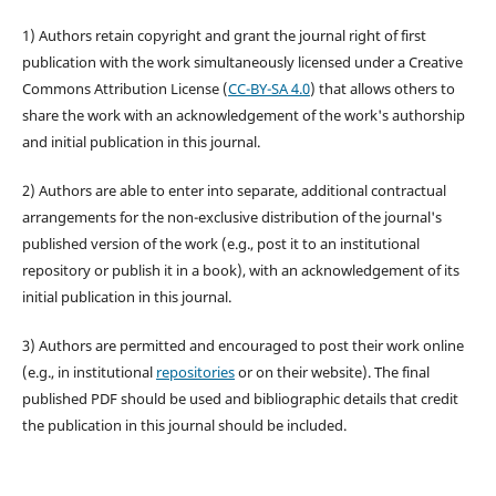
1) Authors retain copyright and grant the journal right of first
publication with the work simultaneously licensed under a Creative
Commons Attribution License (
CC-BY-SA 4.0
) that allows others to
share the work with an acknowledgement of the work's authorship
and initial publication in this journal.
2) Authors are able to enter into separate, additional contractual
arrangements for the non-exclusive distribution of the journal's
published version of the work (e.g., post it to an institutional
repository or publish it in a book), with an acknowledgement of its
initial publication in this journal.
3) Authors are permitted and encouraged to post their work online
(e.g., in institutional
repositories
or on their website). The final
published PDF should be used and bibliographic details that credit
the publication in this journal should be included.