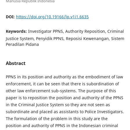
Manusia Republik Indonesia
DOI:
https://doi.org/10.19166/lp.v1i1.6635
Keywords:
Investigator PPNS, Authority Reposition, Criminal
Justice System, Penyidik PPNS, Reposisi Kewenangan, Sistem
Peradilan Pidana
Abstract
PPNS in its position and authority as the embodiment of law
enforcement, it can be seen that there is subordination of
other law enforcement sub-systems. The purpose of this
paper is to reposition the position and authority of the PPNS
in the Criminal Justice System so they are not seen as
subordinate and placed as assistants to Police Investigators.
The formulation of the problem in this study are the
position and authority of PPNS in the Indonesian criminal