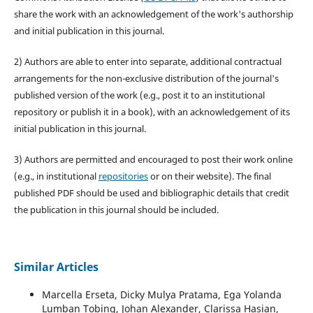
share the work with an acknowledgement of the work's authorship
and initial publication in this journal.
2) Authors are able to enter into separate, additional contractual
arrangements for the non-exclusive distribution of the journal's
published version of the work (e.g., post it to an institutional
repository or publish it in a book), with an acknowledgement of its
initial publication in this journal.
3) Authors are permitted and encouraged to post their work online
(e.g., in institutional
repositories
or on their website). The final
published PDF should be used and bibliographic details that credit
the publication in this journal should be included.
Similar Articles
Marcella Erseta, Dicky Mulya Pratama, Ega Yolanda
Lumban Tobing, Johan Alexander, Clarissa Hasian,