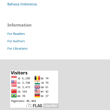
Bahasa Indonesia
Information
For Readers
For Authors
For Librarians