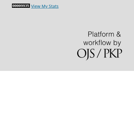
View My Stats