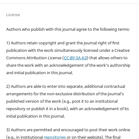
License
Authors who publish with this journal agree to the following terms:
1) Authors retain copyright and grant the journal right of first
publication with the work simultaneously licensed under a Creative
Commons Attribution License (
CC-BY-SA 4.0
) that allows others to
share the work with an acknowledgement of the work's authorship
and initial publication in this journal.
2) Authors are able to enter into separate, additional contractual
arrangements for the non-exclusive distribution of the journal's
published version of the work (e.g., post it to an institutional
repository or publish it in a book), with an acknowledgement of its
initial publication in this journal.
3) Authors are permitted and encouraged to post their work online
(e.g., in institutional
repositories
or on their website). The final