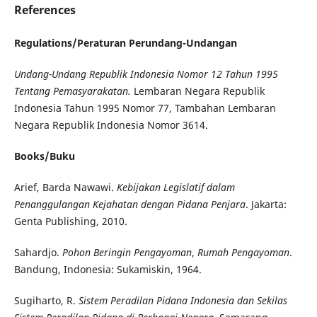
References
Regulations/Peraturan Perundang-Undangan
Undang-Undang Republik Indonesia Nomor 12 Tahun 1995
Tentang Pemasyarakatan.
Lembaran Negara Republik
Indonesia Tahun 1995 Nomor 77, Tambahan Lembaran
Negara Republik Indonesia Nomor 3614.
Books/Buku
Arief, Barda Nawawi.
Kebijakan Legislatif dalam
Penanggulangan Kejahatan dengan Pidana Penjara
.
Jakarta:
Genta Publishing, 2010.
Sahardjo.
Pohon Beringin Pengayoman
,
Rumah Pengayoman
.
Bandung, Indonesia: Sukamiskin, 1964.
Sugiharto, R.
Sistem Peradilan Pidana Indonesia dan Sekilas