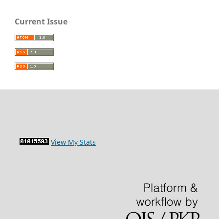
Current Issue
View My Stats