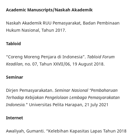
Academic Manuscripts/Naskah Akademik
Naskah Akademik RUU Pemasyarakat, Badan Pembinaan
Hukum Nasional, Tahun 2017.
Tabloid
“Coreng Moreng Penjara di Indonesia”.
Tabloid Forum
Keadilan
, no. 07, Tahun XXVII/06, 19 August 2018.
Seminar
Dirjen Pemasyarakatan.
Seminar Nasional “Pembaharuan
Terhadap Kebijakan Pengelolaan Lembaga Pemasyarakatan
Indonesia.
" Universitas Pelita Harapan, 21 July 2021
Internet
Awaliyah, Gumanti. “Kelebihan Kapasitas Lapas Tahun 2018