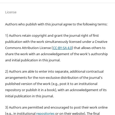
License
Authors who publish with this journal agree to the following terms:
1) Authors retain copyright and grant the journal right of first
publication with the work simultaneously licensed under a Creative
Commons Attribution License (
CC-BY-SA 4.0
) that allows others to
share the work with an acknowledgement of the work's authorship
and initial publication in this journal.
2) Authors are able to enter into separate, additional contractual
arrangements for the non-exclusive distribution of the journal's
published version of the work (e.g., post it to an institutional
repository or publish it in a book), with an acknowledgement of its
initial publication in this journal.
3) Authors are permitted and encouraged to post their work online
(e.g., in institutional
repositories
or on their website). The final