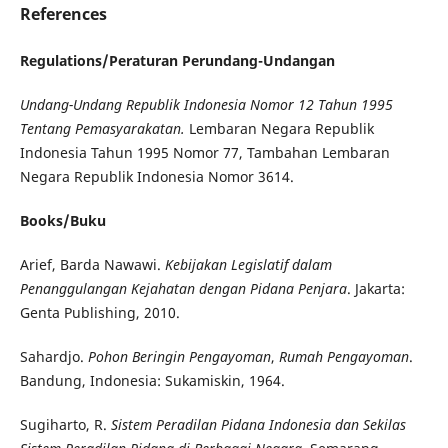
References
Regulations/Peraturan Perundang-Undangan
Undang-Undang Republik Indonesia Nomor 12 Tahun 1995
Tentang Pemasyarakatan.
Lembaran Negara Republik
Indonesia Tahun 1995 Nomor 77, Tambahan Lembaran
Negara Republik Indonesia Nomor 3614.
Books/Buku
Arief, Barda Nawawi.
Kebijakan Legislatif dalam
Penanggulangan Kejahatan dengan Pidana Penjara
.
Jakarta:
Genta Publishing, 2010.
Sahardjo.
Pohon Beringin Pengayoman
,
Rumah Pengayoman
.
Bandung, Indonesia: Sukamiskin, 1964.
Sugiharto, R.
Sistem Peradilan Pidana Indonesia dan Sekilas