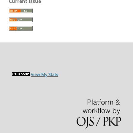
Current Issue
View My Stats