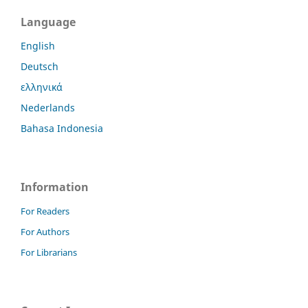
Language
English
Deutsch
ελληνικά
Nederlands
Bahasa Indonesia
Information
For Readers
For Authors
For Librarians