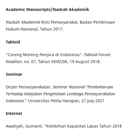
Academic Manuscripts/Naskah Akademik
Naskah Akademik RUU Pemasyarakat, Badan Pembinaan
Hukum Nasional, Tahun 2017.
Tabloid
“Coreng Moreng Penjara di Indonesia”.
Tabloid Forum
Keadilan
, no. 07, Tahun XXVII/06, 19 August 2018.
Seminar
Dirjen Pemasyarakatan.
Seminar Nasional “Pembaharuan
Terhadap Kebijakan Pengelolaan Lembaga Pemasyarakatan
Indonesia.
" Universitas Pelita Harapan, 21 July 2021
Internet
Awaliyah, Gumanti. “Kelebihan Kapasitas Lapas Tahun 2018