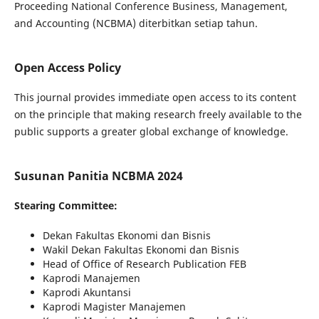
Proceeding
National Conference Business, Management,
and Accounting
(NCBMA)
diterbitkan
setiap
tahun.
Open Access Policy
This journal provides immediate open access to its content
on the principle that making research freely available to the
public supports a greater global exchange of knowledge.
Susunan Panitia NCBMA 2024
Stearing Committee:
Dekan Fakultas Ekonomi dan Bisnis
Wakil Dekan Fakultas Ekonomi dan Bisnis
Head of Office of Research Publication FEB
Kaprodi Manajemen
Kaprodi Akuntansi
Kaprodi Magister Manajemen