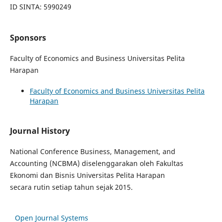
ID SINTA: 5990249
Sponsors
Faculty of Economics and Business Universitas Pelita
Harapan
Faculty of Economics and Business Universitas Pelita
Harapan
Journal History
National Conference Business, Management, and
Accounting (NCBMA)
diselenggarakan
oleh
Fakultas
Ekonomi dan
Bisnis
Universitas Pelita Harapan
secara
rutin
setiap
tahun
sejak
2015
.
Open Journal Systems