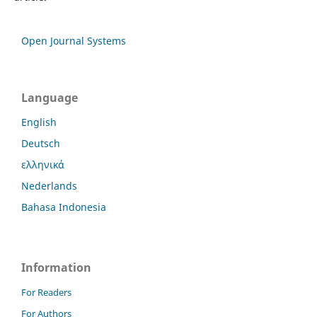
Open Journal Systems
Language
English
Deutsch
ελληνικά
Nederlands
Bahasa Indonesia
Information
For Readers
For Authors