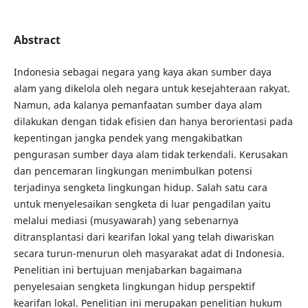
Abstract
Indonesia sebagai negara yang kaya akan sumber daya
alam yang dikelola oleh negara untuk kesejahteraan rakyat.
Namun, ada kalanya pemanfaatan sumber daya alam
dilakukan dengan tidak efisien dan hanya berorientasi pada
kepentingan jangka pendek yang mengakibatkan
pengurasan sumber daya alam tidak terkendali. Kerusakan
dan pencemaran lingkungan menimbulkan potensi
terjadinya sengketa lingkungan hidup. Salah satu cara
untuk menyelesaikan sengketa di luar pengadilan yaitu
melalui mediasi (musyawarah) yang sebenarnya
ditransplantasi dari kearifan lokal yang telah diwariskan
secara turun-menurun oleh masyarakat adat di Indonesia.
Penelitian ini bertujuan menjabarkan bagaimana
penyelesaian sengketa lingkungan hidup perspektif
kearifan lokal. Penelitian ini merupakan penelitian hukum