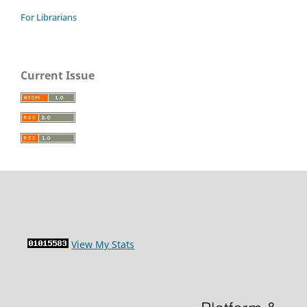
For Librarians
Current Issue
View My Stats