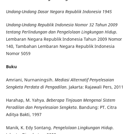
Undang-Undang Dasar Negara Republik Indonesia 1945
Undang-Undang Republik Indonesia Nomor 32 Tahun 2009
tentang Perlindungan dan Pengelolaan Lingkungan Hidup
.
Lembaran Negara Republik Indonesia Tahun 2009 Nomor
140, Tambahan Lembaran Negara Republik Indonesia
Nomor 5059
Buku
Amriani, Nurnaningsih.
Mediasi Alternatif Penyelesaian
Sengketa Perdata di Pengadilan
. Jakarta: Rajawali Pers, 2011
Harahap, M. Yahya.
Beberapa Tinjauan Mengenai Sistem
Peradilan dan Penyelesaian Sengketa
. Bandung: PT. Citra
Aditya Bakti, 1997
Manik, K. Edy Sontang.
Pengelolaan Lingkungan Hidup
.