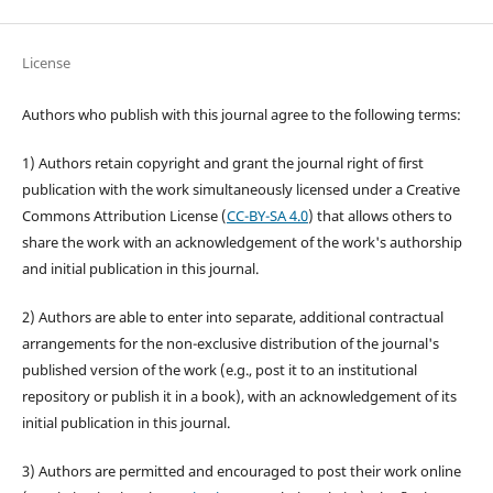
License
Authors who publish with this journal agree to the following terms:
1) Authors retain copyright and grant the journal right of first
publication with the work simultaneously licensed under a Creative
Commons Attribution License (
CC-BY-SA 4.0
) that allows others to
share the work with an acknowledgement of the work's authorship
and initial publication in this journal.
2) Authors are able to enter into separate, additional contractual
arrangements for the non-exclusive distribution of the journal's
published version of the work (e.g., post it to an institutional
repository or publish it in a book), with an acknowledgement of its
initial publication in this journal.
3) Authors are permitted and encouraged to post their work online