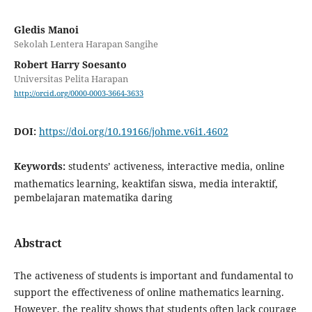
Gledis Manoi
Sekolah Lentera Harapan Sangihe
Robert Harry Soesanto
Universitas Pelita Harapan
http://orcid.org/0000-0003-3664-3633
DOI:
https://doi.org/10.19166/johme.v6i1.4602
Keywords:
students’ activeness, interactive media, online
mathematics learning, keaktifan siswa, media interaktif,
pembelajaran matematika daring
Abstract
The activeness of students is important and fundamental to
support the effectiveness of online mathematics learning.
However, the reality shows that students often lack courage