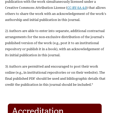
publication with the work simultaneously licensed under a
Creative Commons Attribution License (
CC-BY-SA 4.0
) that allows
others to share the work with an acknowledgement of the work's
authorship and initial publication in this journal.
2) Authors are able to enter into separate, additional contractual
arrangements for the non-exclusive distribution of the journal's
published version of the work (e.g., post it to an institutional
repository or publish it in a book), with an acknowledgement of
its initial publication in this journal.
3) Authors are permitted and encouraged to post their work
online (e.g., in institutional repositories or on their website). The
final published PDF should be used and bibliographic details that
credit the publication in this journal should be included.”