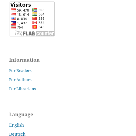
Information
For Readers
For Authors
For Librarians
Language
English
Deutsch