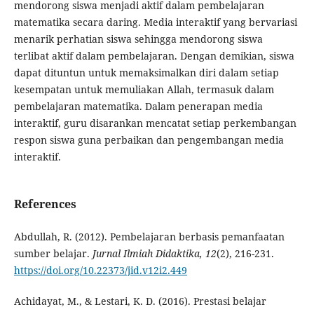
mendorong siswa menjadi aktif dalam pembelajaran
matematika secara daring. Media interaktif yang bervariasi
menarik perhatian siswa sehingga mendorong siswa
terlibat aktif dalam pembelajaran. Dengan demikian, siswa
dapat dituntun untuk memaksimalkan diri dalam setiap
kesempatan untuk memuliakan Allah, termasuk dalam
pembelajaran matematika. Dalam penerapan media
interaktif, guru disarankan mencatat setiap perkembangan
respon siswa guna perbaikan dan pengembangan media
interaktif.
References
Abdullah, R. (2012). Pembelajaran berbasis pemanfaatan
sumber belajar.
Jurnal Ilmiah Didaktika, 12
(2), 216-231.
https://doi.org/10.22373/jid.v12i2.449
Achidayat, M., & Lestari, K. D. (2016). Prestasi belajar