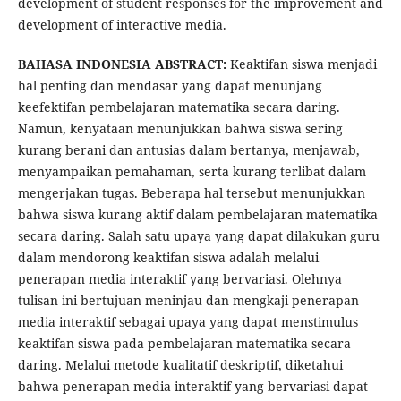
development of student responses for the improvement and
development of interactive media.
BAHASA INDONESIA ABSTRACT:
Keaktifan siswa menjadi
hal penting dan mendasar yang dapat menunjang
keefektifan pembelajaran matematika secara daring.
Namun, kenyataan menunjukkan bahwa siswa sering
kurang berani dan antusias dalam bertanya, menjawab,
menyampaikan pemahaman, serta kurang terlibat dalam
mengerjakan tugas. Beberapa hal tersebut menunjukkan
bahwa siswa kurang aktif dalam pembelajaran matematika
secara daring. Salah satu upaya yang dapat dilakukan guru
dalam mendorong keaktifan siswa adalah melalui
penerapan media interaktif yang bervariasi. Olehnya
tulisan ini bertujuan meninjau dan mengkaji penerapan
media interaktif sebagai upaya yang dapat menstimulus
keaktifan siswa pada pembelajaran matematika secara
daring. Melalui metode kualitatif deskriptif, diketahui
bahwa penerapan media interaktif yang bervariasi dapat