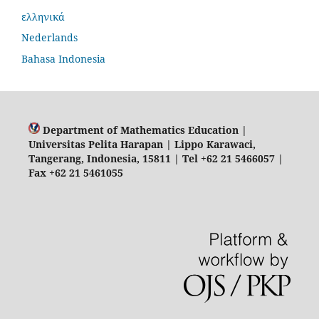
ελληνικά
Nederlands
Bahasa Indonesia
Department of Mathematics Education |
Universitas Pelita Harapan | Lippo Karawaci,
Tangerang, Indonesia, 15811 | Tel +62 21 5466057 |
Fax +62 21 5461055