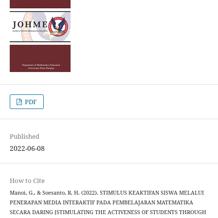
PDF
Published
2022-06-08
How to Cite
Manoi, G., & Soesanto, R. H. (2022). STIMULUS KEAKTIFAN SISWA MELALUI
PENERAPAN MEDIA INTERAKTIF PADA PEMBELAJARAN MATEMATIKA
SECARA DARING [STIMULATING THE ACTIVENESS OF STUDENTS THROUGH