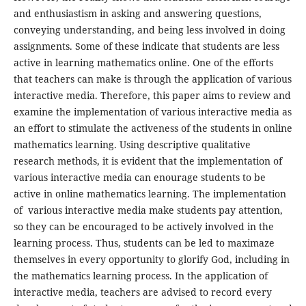
and enthusiastism in asking and answering questions,
conveying understanding, and being less involved in doing
assignments. Some of these indicate that students are less
active in learning mathematics online. One of the efforts
that teachers can make is through the application of various
interactive media. Therefore, this paper aims to review and
examine the implementation of various interactive media as
an effort to stimulate the activeness of the students in online
mathematics learning. Using descriptive qualitative
research methods, it is evident that the implementation of
various interactive media can enourage students to be
active in online mathematics learning. The implementation
of various interactive media make students pay attention,
so they can be encouraged to be actively involved in the
learning process. Thus, students can be led to maximaze
themselves in every opportunity to glorify God, including in
the mathematics learning process. In the application of
interactive media, teachers are advised to record every