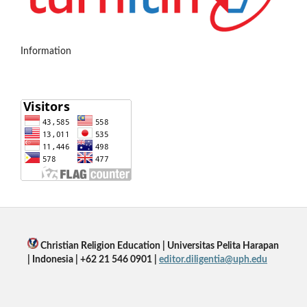
Information
Christian Religion Education | Universitas Pelita Harapan
| Indonesia | +62 21 546 0901 |
editor.diligentia@uph.edu