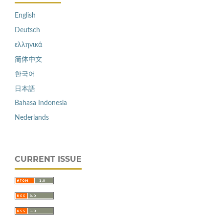
English
Deutsch
ελληνικά
简体中文
한국어
日本語
Bahasa Indonesia
Nederlands
CURRENT ISSUE