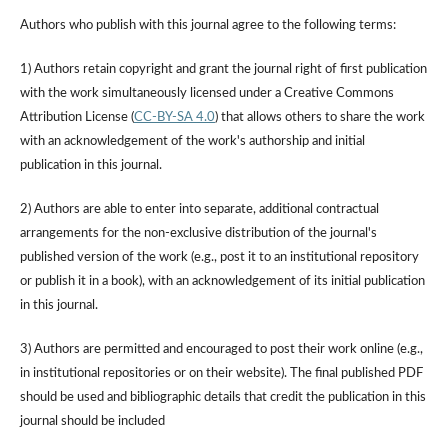
Authors who publish with this journal agree to the following terms:
1) Authors retain copyright and grant the journal right of first publication
with the work simultaneously licensed under a Creative Commons
Attribution License (
CC-BY-SA 4.0
) that allows others to share the work
with an acknowledgement of the work's authorship and initial
publication in this journal.
2) Authors are able to enter into separate, additional contractual
arrangements for the non-exclusive distribution of the journal's
published version of the work (e.g., post it to an institutional repository
or publish it in a book), with an acknowledgement of its initial publication
in this journal.
3) Authors are permitted and encouraged to post their work online (e.g.,
in institutional repositories or on their website). The final published PDF
should be used and bibliographic details that credit the publication in this
journal should be included