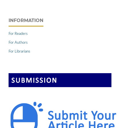
INFORMATION
For Readers
For Authors
For Librarians