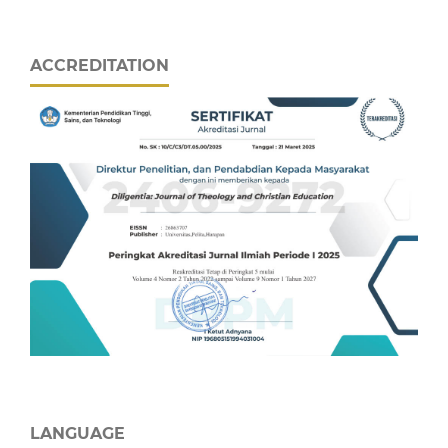
ACCREDITATION
LANGUAGE