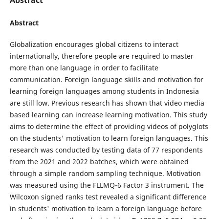
Abstract
Globalization encourages global citizens to interact
internationally, therefore people are required to master
more than one language in order to facilitate
communication. Foreign language skills and motivation for
learning foreign languages among students in Indonesia
are still low. Previous research has shown that video media
based learning can increase learning motivation. This study
aims to determine the effect of providing videos of polyglots
on the students' motivation to learn foreign languages. This
research was conducted by testing data of 77 respondents
from the 2021 and 2022 batches, which were obtained
through a simple random sampling technique. Motivation
was measured using the FLLMQ-6 Factor 3 instrument. The
Wilcoxon signed ranks test revealed a significant difference
in students' motivation to learn a foreign language before