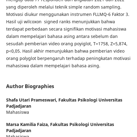
yang diperoleh melalui teknik simple random sampling.
Motivasi diukur menggunakan instrumen FLLMQ-6 Faktor 3.
Hasil uji wilcoxon signed ranks menunjukkan bahwa
terdapat perbedaan secara signifikan motivasi mahasiswa
dalam mempelajari bahasa asing antara sebelum dan
sesudah pemberian video orang poyiglot, T=1758, Z=5,874,
p<0,05. Hasil akhir menunjukkan bahwa pemberian video
orang polyglot berpengaruh terhadap peningkatan motivasi
mahasiswa dalam mempelajari bahasa asing.
Author Biographies
Shafa Utari Prameswari,
Fakultas Psikologi Universitas
Padjadjaran
Mahasiswa
Marsa Kamilia Faiza,
Fakultas Psikologi Universitas
Padjadjaran
Mahasiswa