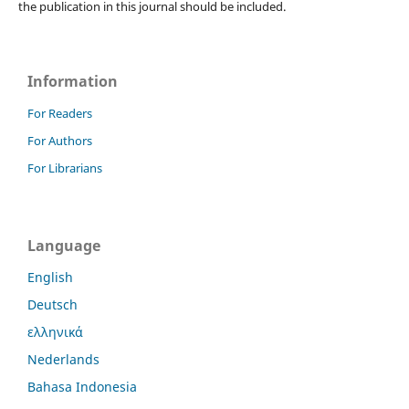
the publication in this journal should be included.
Information
For Readers
For Authors
For Librarians
Language
English
Deutsch
ελληνικά
Nederlands
Bahasa Indonesia