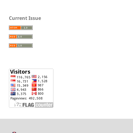
Current Issue