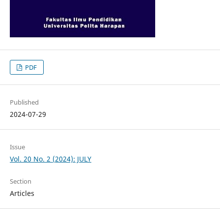
PDF
Published
2024-07-29
Issue
Vol. 20 No. 2 (2024): JULY
Section
Articles