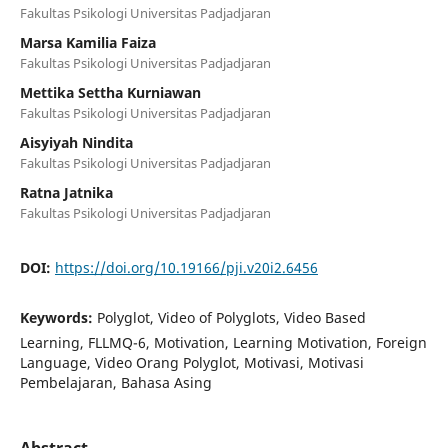
Fakultas Psikologi Universitas Padjadjaran
Marsa Kamilia Faiza
Fakultas Psikologi Universitas Padjadjaran
Mettika Settha Kurniawan
Fakultas Psikologi Universitas Padjadjaran
Aisyiyah Nindita
Fakultas Psikologi Universitas Padjadjaran
Ratna Jatnika
Fakultas Psikologi Universitas Padjadjaran
DOI:
https://doi.org/10.19166/pji.v20i2.6456
Keywords:
Polyglot, Video of Polyglots, Video Based
Learning, FLLMQ-6, Motivation, Learning Motivation, Foreign
Language, Video Orang Polyglot, Motivasi, Motivasi
Pembelajaran, Bahasa Asing
Abstract