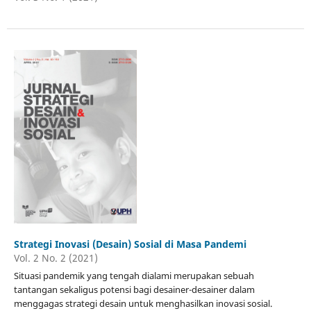
Strategi Inovasi (Desain) Sosial di Masa Pandemi
Vol. 2 No. 2 (2021)
Situasi pandemik yang tengah dialami merupakan sebuah
tantangan sekaligus potensi bagi desainer-desainer dalam
menggagas strategi desain untuk menghasilkan inovasi sosial.