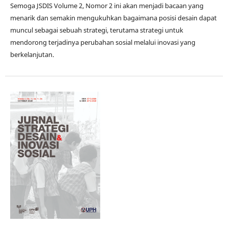
Semoga JSDIS Volume 2, Nomor 2 ini akan menjadi bacaan yang
menarik dan semakin mengukuhkan bagaimana posisi desain dapat
muncul sebagai sebuah strategi, terutama strategi untuk
mendorong terjadinya perubahan sosial melalui inovasi yang
berkelanjutan.