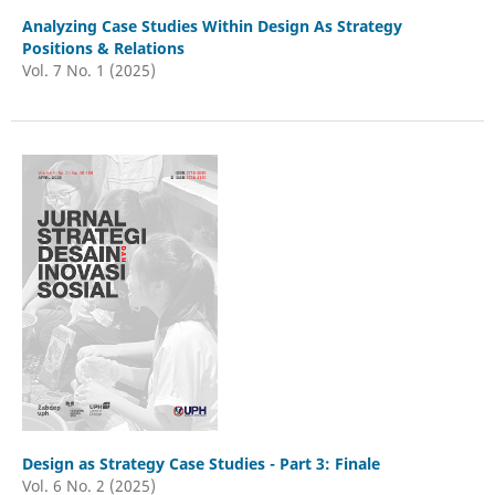
Analyzing Case Studies Within Design As Strategy
Positions & Relations
Vol. 7 No. 1 (2025)
Design as Strategy Case Studies - Part 3: Finale
Vol. 6 No. 2 (2025)