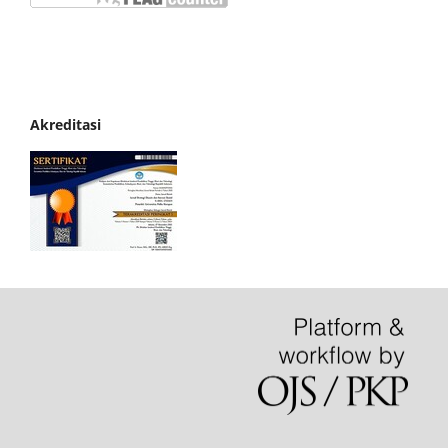
Akreditasi