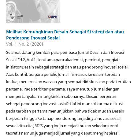
Melihat Kemungkinan Desain Sebagai Strategi dan atau
Pendorong Inovasi Sosial
Vol. 1 No. 2 (2020)
Selamat datang kembali para pembaca Jurnal Desain dan Inovasi
Sosial Ed.2, Vol.1, terutama para akademisi, peminat, penggiat,
inisiator Desain sebagai strategi dan atau pendorong inovasi sosial.
Atas kontribusi para penulis Jurnal ini masuk ke dalam terbitan
kedua, meneruskan wacana yang sempat didiskusikan pada terbitan
pertama. Pada terbitan pertama, saya menutup Jurnal dengan
mempertanyakan mungkinkah sebenarnya Desain berperan
sebagai pendorong inovasi sosial? Hal ini muncul karena diskusi
pada terbitan pertama menunjukkan bahwa tidak mudah Desain
berperan hingga ke tahap mendorong terjadinya inovasi sosial,
sesuai cita-cita JSDIS yang ingin menjadi bukan sekedar jurnal
teoretis namun juga menjadi jurnal yang dapat menginspirasi