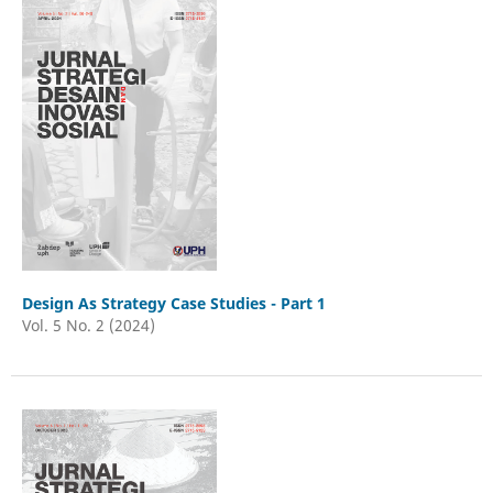
Design As Strategy Case Studies - Part 1
Vol. 5 No. 2 (2024)