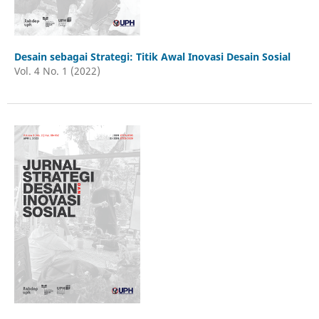
Desain sebagai Strategi: Titik Awal Inovasi Desain Sosial
Vol. 4 No. 1 (2022)