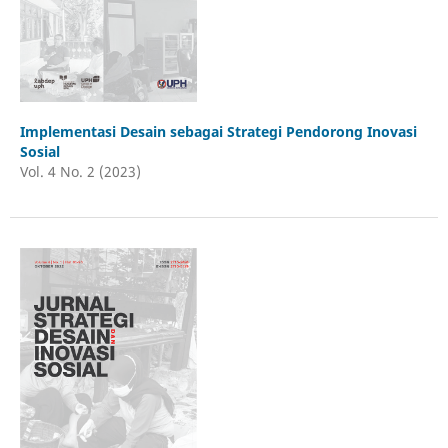
Implementasi Desain sebagai Strategi Pendorong Inovasi
Sosial
Vol. 4 No. 2 (2023)