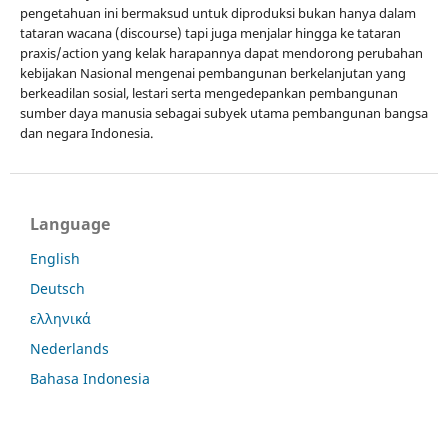
pengetahuan ini bermaksud untuk diproduksi bukan hanya dalam
tataran wacana (discourse) tapi juga menjalar hingga ke tataran
praxis/action yang kelak harapannya dapat mendorong perubahan
kebijakan Nasional mengenai pembangunan berkelanjutan yang
berkeadilan sosial, lestari serta mengedepankan pembangunan
sumber daya manusia sebagai subyek utama pembangunan bangsa
dan negara Indonesia.
Language
English
Deutsch
ελληνικά
Nederlands
Bahasa Indonesia