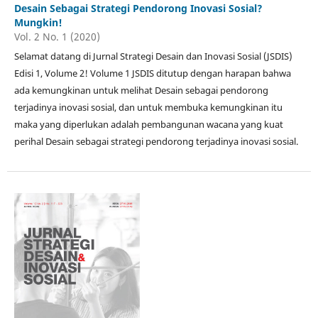
Desain Sebagai Strategi Pendorong Inovasi Sosial?
Mungkin!
Vol. 2 No. 1 (2020)
Selamat datang di Jurnal Strategi Desain dan Inovasi Sosial (JSDIS)
Edisi 1, Volume 2! Volume 1 JSDIS ditutup dengan harapan bahwa
ada kemungkinan untuk melihat Desain sebagai pendorong
terjadinya inovasi sosial, dan untuk membuka kemungkinan itu
maka yang diperlukan adalah pembangunan wacana yang kuat
perihal Desain sebagai strategi pendorong terjadinya inovasi sosial.