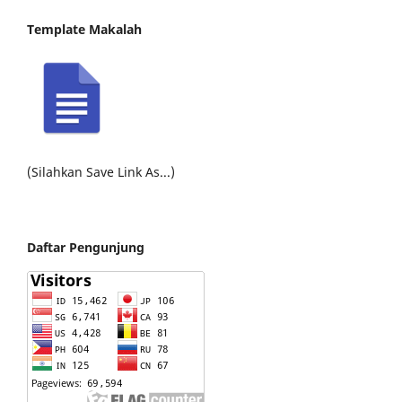
Template Makalah
(Silahkan Save Link As...)
Daftar Pengunjung