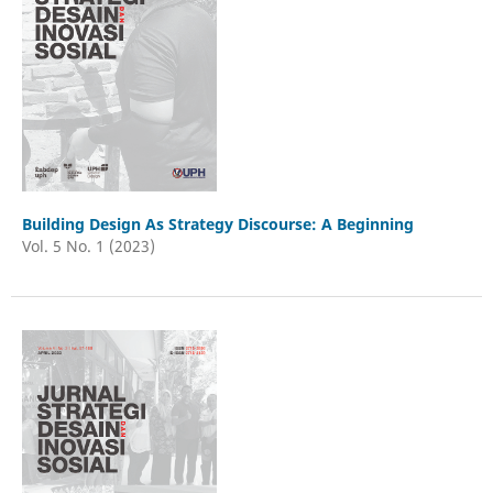
Building Design As Strategy Discourse: A Beginning
Vol. 5 No. 1 (2023)