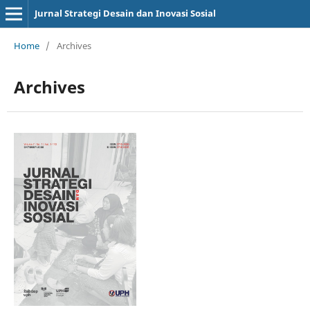
Jurnal Strategi Desain dan Inovasi Sosial
Home
/
Archives
Archives