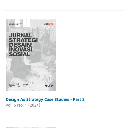
Design As Strategy Case Studies - Part 2
Vol. 6 No. 1 (2024)