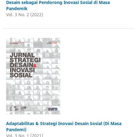
Desain sebagai Pendorong Inovasi Sosial di Masa
Pandemik
Vol. 3 No. 2 (2022)
Adaptabilitas & Strategi Inovasi Desain Sosial (Di Masa
Pandemi)
Vol. 3 No. 1 (2021)