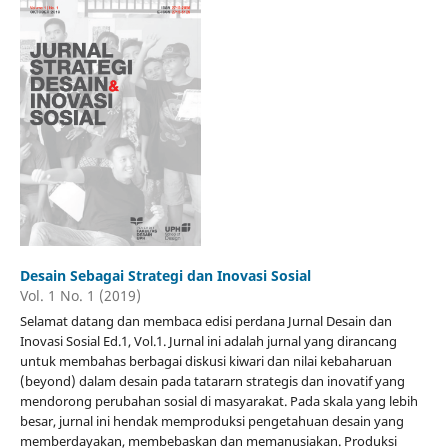
Desain Sebagai Strategi dan Inovasi Sosial
Vol. 1 No. 1 (2019)
Selamat datang dan membaca edisi perdana Jurnal Desain dan
Inovasi Sosial Ed.1, Vol.1. Jurnal ini adalah jurnal yang dirancang
untuk membahas berbagai diskusi kiwari dan nilai kebaharuan
(beyond) dalam desain pada tatararn strategis dan inovatif yang
mendorong perubahan sosial di masyarakat. Pada skala yang lebih
besar, jurnal ini hendak memproduksi pengetahuan desain yang
memberdayakan, membebaskan dan memanusiakan. Produksi