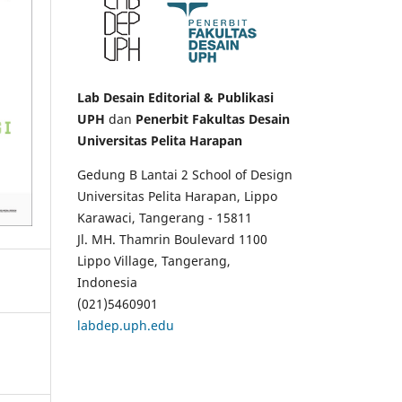
Lab Desain Editorial & Publikasi
UPH
dan
Penerbit Fakultas Desain
Universitas Pelita Harapan
Gedung B Lantai 2 School of Design
Universitas Pelita Harapan, Lippo
Karawaci, Tangerang - 15811
Jl. MH. Thamrin Boulevard 1100
Lippo Village, Tangerang,
Indonesia
(021)5460901
labdep.uph.edu