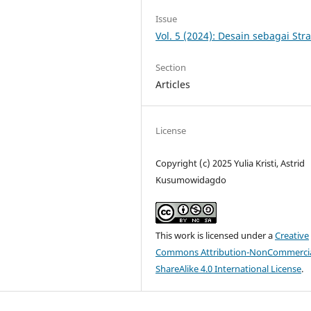
Issue
Vol. 5 (2024): Desain sebagai Stra
Section
Articles
License
Copyright (c) 2025 Yulia Kristi, Astrid
Kusumowidagdo
This work is licensed under a
Creative
Commons Attribution-NonCommercia
ShareAlike 4.0 International License
.