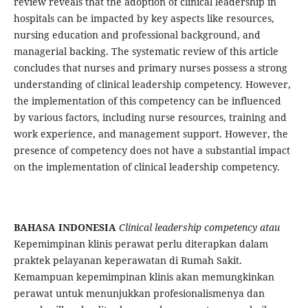
review reveals that the adoption of clinical leadership in
hospitals can be impacted by key aspects like resources,
nursing education and professional background, and
managerial backing. The systematic review of this article
concludes that nurses and primary nurses possess a strong
understanding of clinical leadership competency. However,
the implementation of this competency can be influenced
by various factors, including nurse resources, training and
work experience, and management support. However, the
presence of competency does not have a substantial impact
on the implementation of clinical leadership competency.
BAHASA INDONESIA
Clinical leadership competency atau
Kepemimpinan klinis perawat perlu diterapkan dalam
praktek pelayanan keperawatan di Rumah Sakit.
Kemampuan kepemimpinan klinis akan memungkinkan
perawat untuk menunjukkan profesionalismenya dan