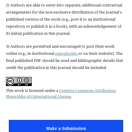
2) Authors are able to enter into separate, additional contractual
arrangements for the non-exclusive distribution of the journal's
published version of the work (e.g., post it to an institutional
repository or publish it in a book), with an acknowledgement of
its initial publication in this journal.
3) Authors are permitted and encouraged to post their work
online (e.g., in institutional
repositories
or on their website). The
final published PDF should be used and bibliographic details that
credit the publication in this journal should be included.
This work is licensed under a
Creative Commons Attribution-
ShareAlike 4.0 International License
.
Make a Submission