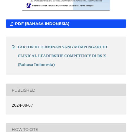
PDF (BAHASA INDONESIA)
FAKTOR DETERMINAN YANG MEMPENGARUHI
CLINICAL LEADERSHIP COMPETENCY DI RS X
(Bahasa Indonesia)
PUBLISHED
2024-08-07
HOW TO CITE