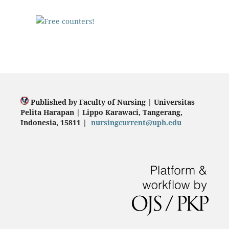
Published by Faculty of Nursing | Universitas
Pelita Harapan | Lippo Karawaci, Tangerang,
Indonesia, 15811 |
nursingcurrent@uph.edu