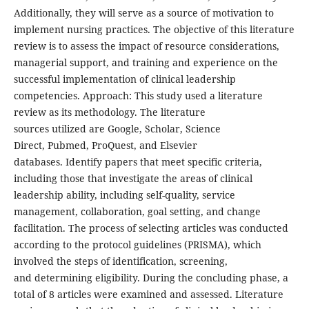
Additionally, they will serve as a source of motivation to
implement nursing practices. The objective of this literature
review is to assess the impact of resource considerations,
managerial support, and training and experience on the
successful implementation of clinical leadership
competencies. Approach: This study used a literature
review as its methodology. The literature
sources utilized are Google, Scholar, Science
Direct, Pubmed, ProQuest, and Elsevier
databases. Identify papers that meet specific criteria,
including those that investigate the areas of clinical
leadership ability, including self-quality, service
management, collaboration, goal setting, and change
facilitation. The process of selecting articles was conducted
according to the protocol guidelines (PRISMA), which
involved the steps of identification, screening,
and determining eligibility. During the concluding phase, a
total of 8 articles were examined and assessed. Literature