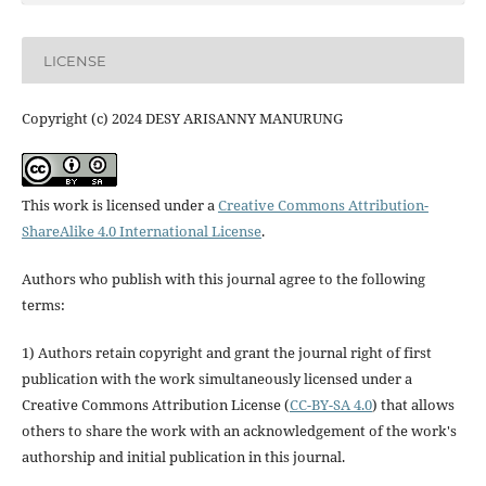
LICENSE
Copyright (c) 2024 DESY ARISANNY MANURUNG
This work is licensed under a
Creative Commons Attribution-
ShareAlike 4.0 International License
.
Authors who publish with this journal agree to the following
terms:
1) Authors retain copyright and grant the journal right of first
publication with the work simultaneously licensed under a
Creative Commons Attribution License (
CC-BY-SA 4.0
) that allows
others to share the work with an acknowledgement of the work's
authorship and initial publication in this journal.