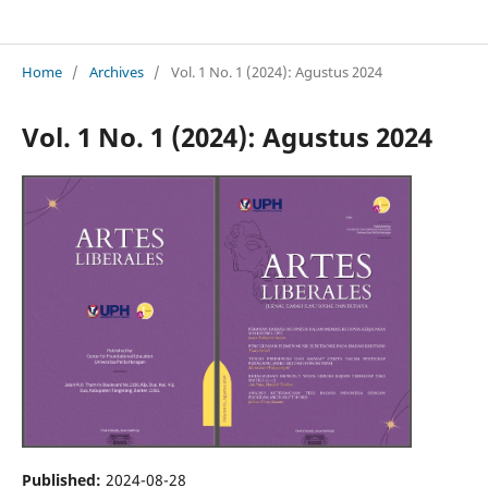
Artes Liberales: Journal of Humanities Studies
Home
/
Archives
/
Vol. 1 No. 1 (2024): Agustus 2024
Vol. 1 No. 1 (2024): Agustus 2024
Published:
2024-08-28