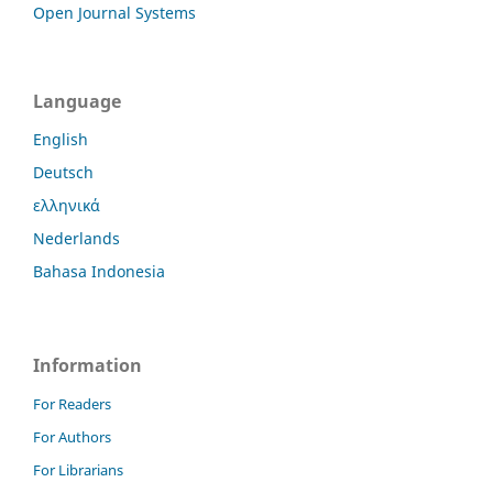
Open Journal Systems
Language
English
Deutsch
ελληνικά
Nederlands
Bahasa Indonesia
Information
For Readers
For Authors
For Librarians