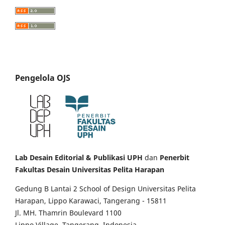
Pengelola OJS
Lab Desain Editorial & Publikasi UPH
dan
Penerbit
Fakultas Desain Universitas Pelita Harapan
Gedung B Lantai 2 School of Design Universitas Pelita
Harapan, Lippo Karawaci, Tangerang - 15811
Jl. MH. Thamrin Boulevard 1100
Lippo Village, Tangerang, Indonesia