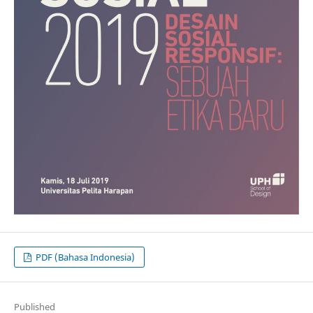
PDF (Bahasa Indonesia)
Published