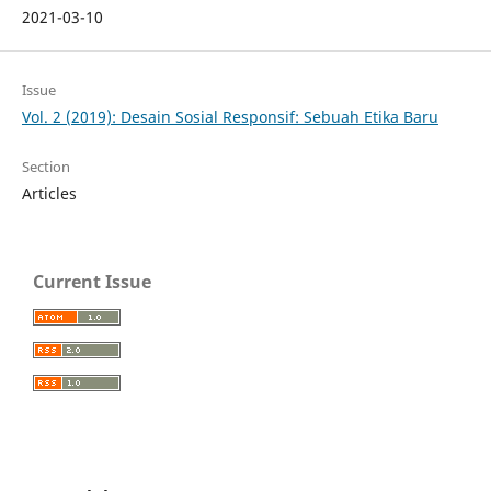
2021-03-10
Issue
Vol. 2 (2019): Desain Sosial Responsif: Sebuah Etika Baru
Section
Articles
Current Issue