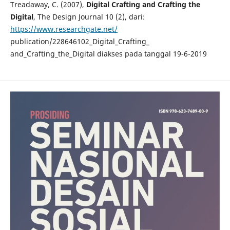
Treadaway, C. (2007),
Digital Crafting and Crafting the
Digital
, The Design Journal 10 (2), dari:
https://www.researchgate.net/
publication/228646102_Digital_Crafting_
and_Crafting_the_Digital diakses pada tanggal 19-6-2019