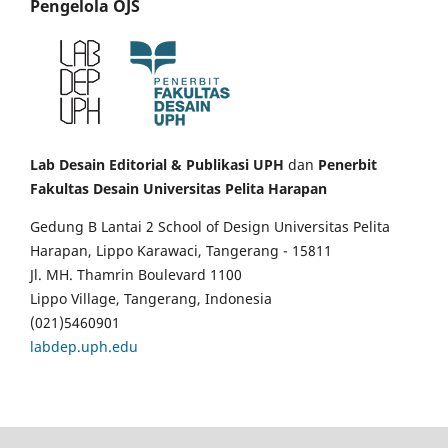
Pengelola OJS
Lab Desain Editorial & Publikasi UPH
dan
Penerbit
Fakultas Desain Universitas Pelita Harapan
Gedung B Lantai 2 School of Design Universitas Pelita
Harapan, Lippo Karawaci, Tangerang - 15811
Jl. MH. Thamrin Boulevard 1100
Lippo Village, Tangerang, Indonesia
(021)5460901
labdep.uph.edu