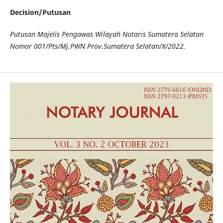
Decision/Putusan
Putusan Majelis Pengawas Wilayah Notaris Sumatera Selatan
Nomor 001/Pts/Mj.PWN Prov.Sumatera Selatan/X/2022.