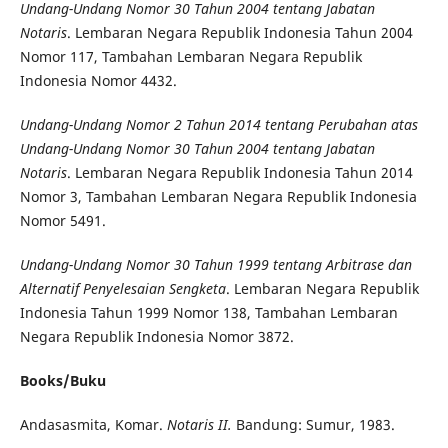
Undang-Undang Nomor 30 Tahun 2004 tentang Jabatan
Notaris
. Lembaran Negara Republik Indonesia Tahun 2004
Nomor 117, Tambahan Lembaran Negara Republik
Indonesia Nomor 4432.
Undang-Undang Nomor 2 Tahun 2014 tentang Perubahan atas
Undang-Undang Nomor 30 Tahun 2004 tentang Jabatan
Notaris
. Lembaran Negara Republik Indonesia Tahun 2014
Nomor 3, Tambahan Lembaran Negara Republik Indonesia
Nomor 5491.
Undang-Undang Nomor 30 Tahun 1999 tentang Arbitrase dan
Alternatif Penyelesaian Sengketa
. Lembaran Negara Republik
Indonesia Tahun 1999 Nomor 138, Tambahan Lembaran
Negara Republik Indonesia Nomor 3872.
Books/Buku
Andasasmita, Komar.
Notaris II.
Bandung: Sumur, 1983.