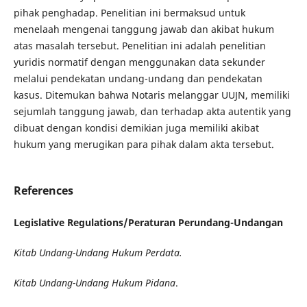
pihak penghadap. Penelitian ini bermaksud untuk
menelaah mengenai tanggung jawab dan akibat hukum
atas masalah tersebut. Penelitian ini adalah penelitian
yuridis normatif dengan menggunakan data sekunder
melalui pendekatan undang-undang dan pendekatan
kasus. Ditemukan bahwa Notaris melanggar UUJN, memiliki
sejumlah tanggung jawab, dan terhadap akta autentik yang
dibuat dengan kondisi demikian juga memiliki akibat
hukum yang merugikan para pihak dalam akta tersebut.
References
Legislative Regulations/Peraturan Perundang-Undangan
Kitab Undang-Undang Hukum Perdata.
Kitab Undang-Undang Hukum Pidana
.