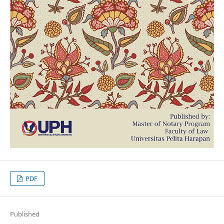
PDF
Published