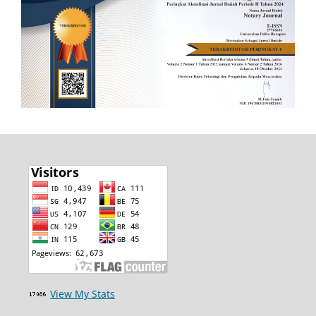
View My Stats