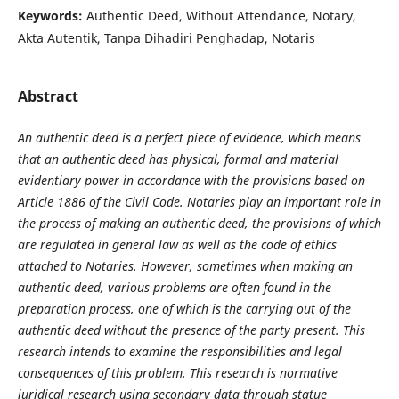
Keywords:
Authentic Deed, Without Attendance, Notary,
Akta Autentik, Tanpa Dihadiri Penghadap, Notaris
Abstract
An authentic deed is a perfect piece of evidence, which means
that an authentic deed has physical, formal and material
evidentiary power in accordance with the provisions based on
Article 1886 of the Civil Code. Notaries play an important role in
the process of making an authentic deed, the provisions of which
are regulated in general law as well as the code of ethics
attached to Notaries. However, sometimes when making an
authentic deed, various problems are often found in the
preparation process, one of which is the carrying out of the
authentic deed without the presence of the party present. This
research intends to examine the responsibilities and legal
consequences of this problem. This research is normative
juridical research using secondary data through statue