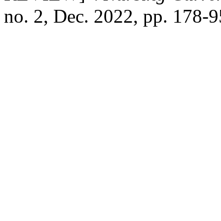
no. 2, Dec. 2022, pp. 178-