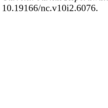
10.19166/nc.v10i2.6076.