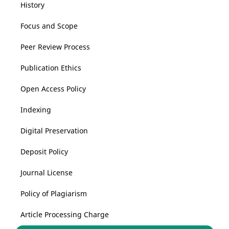
History
Focus and Scope
Peer Review Process
Publication Ethics
Open Access Policy
Indexing
Digital Preservation
Deposit Policy
Journal License
Policy of Plagiarism
Article Processing Charge