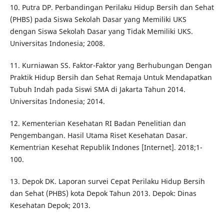
10. Putra DP. Perbandingan Perilaku Hidup Bersih dan Sehat
(PHBS) pada Siswa Sekolah Dasar yang Memiliki UKS
dengan Siswa Sekolah Dasar yang Tidak Memiliki UKS.
Universitas Indonesia; 2008.
11. Kurniawan SS. Faktor-Faktor yang Berhubungan Dengan
Praktik Hidup Bersih dan Sehat Remaja Untuk Mendapatkan
Tubuh Indah pada Siswi SMA di Jakarta Tahun 2014.
Universitas Indonesia; 2014.
12. Kementerian Kesehatan RI Badan Penelitian dan
Pengembangan. Hasil Utama Riset Kesehatan Dasar.
Kementrian Kesehat Republik Indones [Internet]. 2018;1-
100.
13. Depok DK. Laporan survei Cepat Perilaku Hidup Bersih
dan Sehat (PHBS) kota Depok Tahun 2013. Depok: Dinas
Kesehatan Depok; 2013.