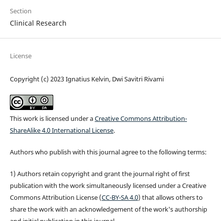
Section
Clinical Research
License
Copyright (c) 2023 Ignatius Kelvin, Dwi Savitri Rivami
This work is licensed under a
Creative Commons Attribution-
ShareAlike 4.0 International License
.
Authors who publish with this journal agree to the following terms:
1) Authors retain copyright and grant the journal right of first
publication with the work simultaneously licensed under a Creative
Commons Attribution License (
CC-BY-SA 4.0
) that allows others to
share the work with an acknowledgement of the work's authorship