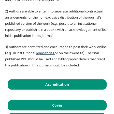
and initial publication in this journal.
2) Authors are able to enter into separate, additional contractual
arrangements for the non-exclusive distribution of the journal's
published version of the work (e.g., post it to an institutional
repository or publish it in a book), with an acknowledgement of its
initial publication in this journal.
3) Authors are permitted and encouraged to post their work online
(e.g., in institutional
repositories
or on their website). The final
published PDF should be used and bibliographic details that credit
the publication in this journal should be included.
Accreditation
Cover