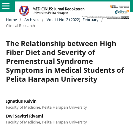
Home
/
Archives
/
Vol. 11 No. 2 (2022): February
/
Clinical Research
The Relationship between High
Fiber Diet and Severity of
Premenstrual Syndrome
Symptoms in Medical Students of
Pelita Harapan University
Ignatius Kelvin
Faculty of Medicine, Pelita Harapan University
Dwi Savitri Rivami
Faculty of Medicine, Pelita Harapan University