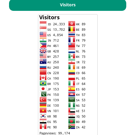
Visitors