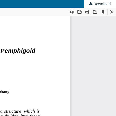
Download