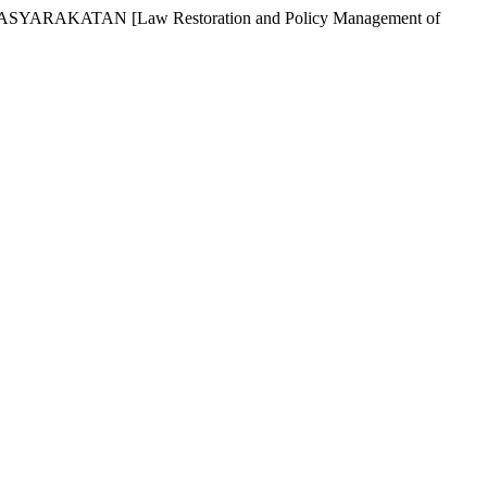
AKATAN [Law Restoration and Policy Management of