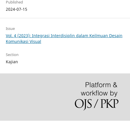
Published
2024-07-15
Issue
Vol. 4 (2023): Integrasi Interdisiplin dalam Keilmuan Desain
Komunikasi Visual
Section
Kajian