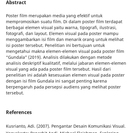
Abstract
Poster film merupakan media yang efektif untuk
mempromosikan suatu film. Di dalam poster film terdapat
berbagai elemen visual yaitu warna, tipografi, ilustrasi,
fotografi, dan layout. Elemen visual pada poster mampu
menggambarkan isi film dan menarik orang untuk melihat
isi poster tersebut. Penelitian ini bertujuan untuk
mengetahui makna elemen-elemen visual pada poster film
“Gundala” (2019). Analisis dilakukan dengan metode
analisis deskriptif kualitatif, melalui jabaran elemen-elemen
visual yang ada pada poster film tersebut. Hasil dari
penelitian ini adalah kesesuaian elemen visual pada poster
dengan isi film Gundala ini sangat penting karena
berpengaruh pada persepsi audiens yang melihat poster
tersebut.
References
Kusrianto, Adi. (2007). Pengantar Desain Komunikasi Visual.