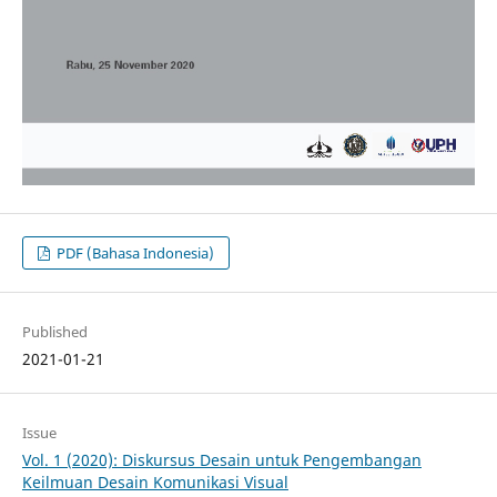
PDF (Bahasa Indonesia)
Published
2021-01-21
Issue
Vol. 1 (2020): Diskursus Desain untuk Pengembangan
Keilmuan Desain Komunikasi Visual