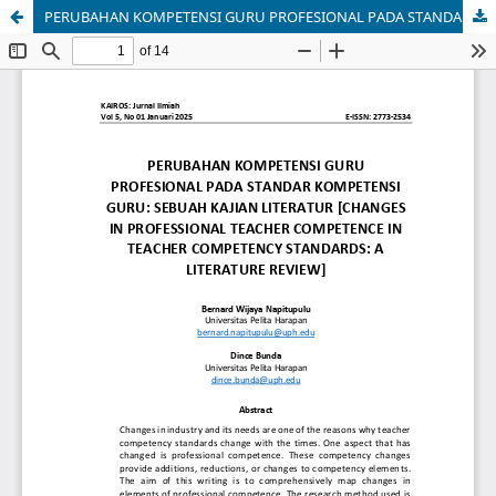
PERUBAHAN KOMPETENSI GURU PROFESIONAL PADA STANDAR KOMPETENSI GURU: SEBUAH KAJIAN LITERATUR [CHANGES IN PROFESSIONAL TEACHER COMPETENCE IN TEACHER COMPETENCY STANDARDS: A LITERATURE REVIEW]