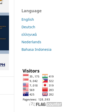
Language
English
Deutsch
ελληνικά
Nederlands
Bahasa Indonesia